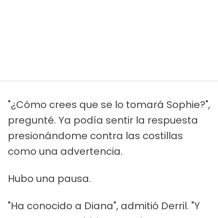
"¿Cómo crees que se lo tomará Sophie?",
pregunté. Ya podía sentir la respuesta
presionándome contra las costillas
como una advertencia.
Hubo una pausa.
"Ha conocido a Diana", admitió Derril. "Y