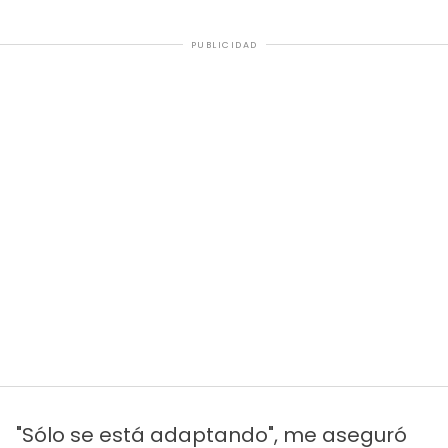
PUBLICIDAD
"Sólo se está adaptando", me aseguró