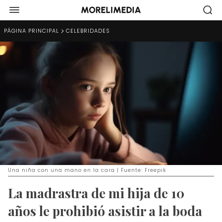
PÁGINA PRINCIPAL
CELEBRIDADES
Una niña con una mano en la cara | Fuente: Freepik
La madrastra de mi hija de 10
años le prohibió asistir a la boda