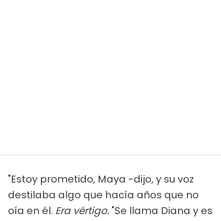
"Estoy prometido, Maya -dijo, y su voz
destilaba algo que hacía años que no
oía en él.
Era vértigo.
"Se llama Diana y es