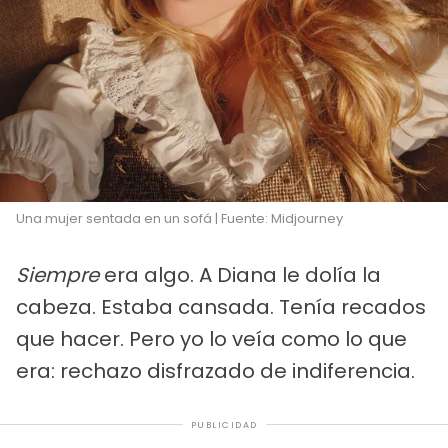
Una mujer sentada en un sofá | Fuente: Midjourney
Siempre
era algo. A Diana le dolía la
cabeza. Estaba cansada. Tenía recados
que hacer. Pero yo lo veía como lo que
era: rechazo disfrazado de indiferencia.
PUBLICIDAD