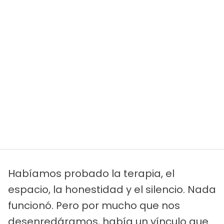
Habíamos probado la terapia, el
espacio, la honestidad y el silencio. Nada
funcionó. Pero por mucho que nos
desenredáramos, había un vínculo que