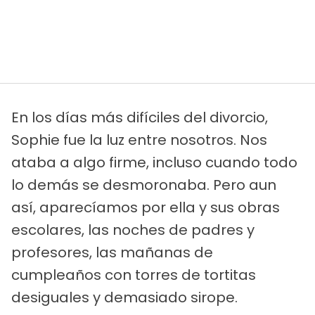
En los días más difíciles del divorcio,
Sophie fue la luz entre nosotros. Nos
ataba a algo firme, incluso cuando todo
lo demás se desmoronaba. Pero aun
así, aparecíamos por ella y sus obras
escolares, las noches de padres y
profesores, las mañanas de
cumpleaños con torres de tortitas
desiguales y demasiado sirope.