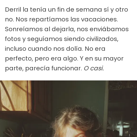
Derril la tenía un fin de semana sí y otro
no. Nos repartíamos las vacaciones.
Sonreíamos al dejarla, nos enviábamos
fotos y seguíamos siendo civilizados,
incluso cuando nos dolía. No era
perfecto, pero era algo. Y en su mayor
parte, parecía funcionar.
O casi.