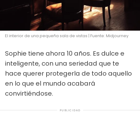
El interior de una pequeña sala de vistas | Fuente: Midjourney
Sophie tiene ahora 10 años. Es dulce e
inteligente, con una seriedad que te
hace querer protegerla de todo aquello
en lo que el mundo acabará
convirtiéndose.
PUBLICIDAD