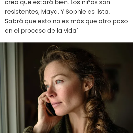
creo que estará bien. Los niños son
resistentes, Maya. Y Sophie es lista.
Sabrá que esto no es más que otro paso
en el proceso de la vida".