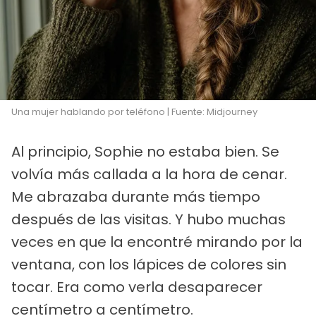
Una mujer hablando por teléfono | Fuente: Midjourney
Al principio, Sophie no estaba bien. Se
volvía más callada a la hora de cenar.
Me abrazaba durante más tiempo
después de las visitas. Y hubo muchas
veces en que la encontré mirando por la
ventana, con los lápices de colores sin
tocar. Era como verla desaparecer
centímetro a centímetro.