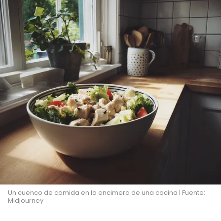
Un cuenco de comida en la encimera de una cocina | Fuente:
Midjourney