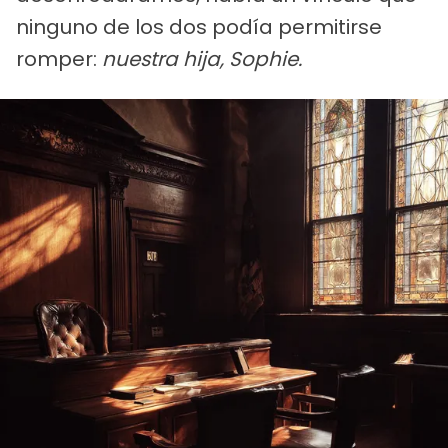
ninguno de los dos podía permitirse
romper:
nuestra hija, Sophie.