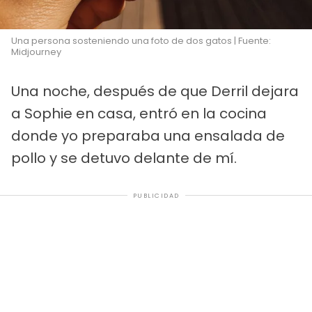
Una persona sosteniendo una foto de dos gatos | Fuente:
Midjourney
Una noche, después de que Derril dejara
a Sophie en casa, entró en la cocina
donde yo preparaba una ensalada de
pollo y se detuvo delante de mí.
PUBLICIDAD