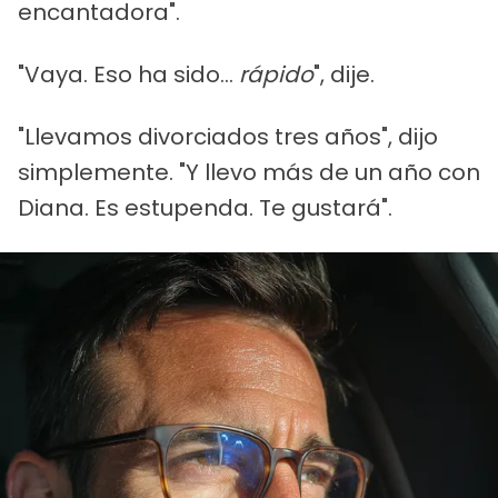
encantadora".
"Vaya. Eso ha sido...
rápido
", dije.
"Llevamos divorciados tres años", dijo
simplemente. "Y llevo más de un año con
Diana. Es estupenda. Te gustará".