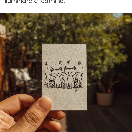
iluminara el camino.