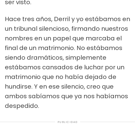
ser visto.
Hace tres años, Derril y yo estábamos en
un tribunal silencioso, firmando nuestros
nombres en un papel que marcaba el
final de un matrimonio. No estábamos
siendo dramáticos, simplemente
estábamos cansados de luchar por un
matrimonio que no había dejado de
hundirse. Y en ese silencio, creo que
ambos sabíamos que ya nos habíamos
despedido.
PUBLICIDAD