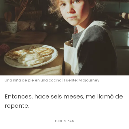
Una niña de pie en una cocina | Fuente: Midjourney
Entonces, hace seis meses, me llamó de
repente.
PUBLICIDAD