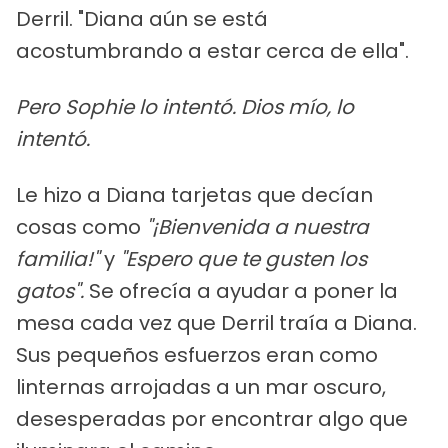
Derril. "Diana aún se está
acostumbrando a estar cerca de ella".
Pero Sophie lo intentó. Dios mío, lo
intentó.
Le hizo a Diana tarjetas que decían
cosas como
"¡Bienvenida a nuestra
familia!"
y
"Espero que te gusten los
gatos".
Se ofrecía a ayudar a poner la
mesa cada vez que Derril traía a Diana.
Sus pequeños esfuerzos eran como
linternas arrojadas a un mar oscuro,
desesperadas por encontrar algo que