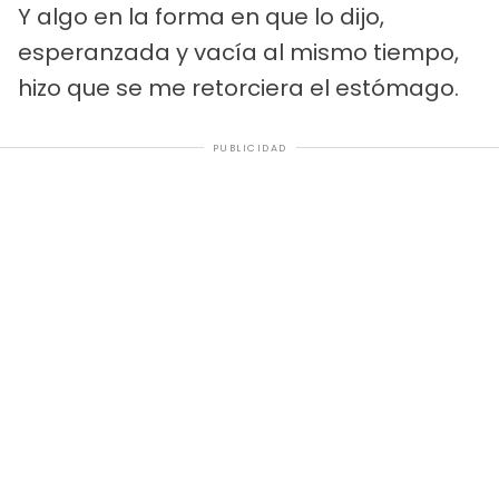
Y algo en la forma en que lo dijo,
esperanzada y vacía al mismo tiempo,
hizo que se me retorciera el estómago.
PUBLICIDAD