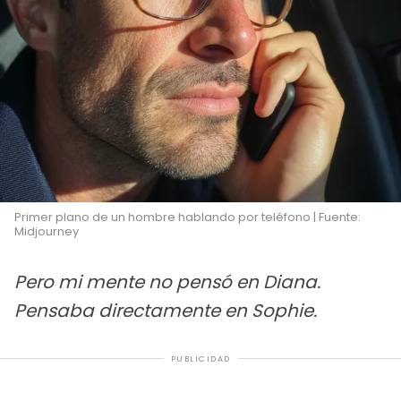
Primer plano de un hombre hablando por teléfono | Fuente:
Midjourney
Pero mi mente no pensó en Diana.
Pensaba directamente en Sophie.
PUBLICIDAD