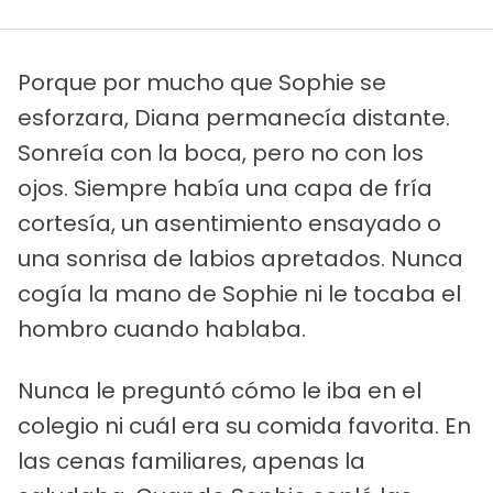
Porque por mucho que Sophie se
esforzara, Diana permanecía distante.
Sonreía con la boca, pero no con los
ojos. Siempre había una capa de fría
cortesía, un asentimiento ensayado o
una sonrisa de labios apretados. Nunca
cogía la mano de Sophie ni le tocaba el
hombro cuando hablaba.
Nunca le preguntó cómo le iba en el
colegio ni cuál era su comida favorita. En
las cenas familiares, apenas la