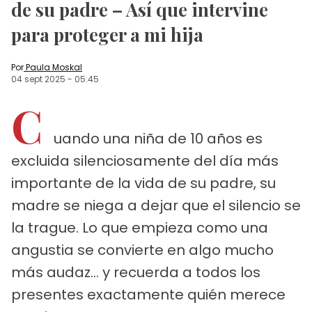
de su padre – Así que intervine
para proteger a mi hija
Por
Paula Moskal
04 sept 2025
-
05:45
C
uando una niña de 10 años es
excluida silenciosamente del día más
importante de la vida de su padre, su
madre se niega a dejar que el silencio se
la trague. Lo que empieza como una
angustia se convierte en algo mucho
más audaz... y recuerda a todos los
presentes exactamente quién merece