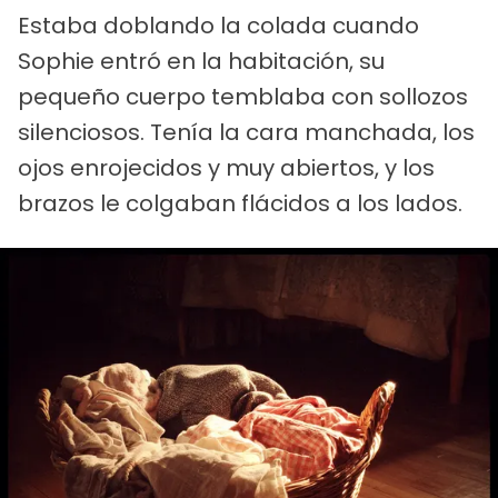
Estaba doblando la colada cuando
Sophie entró en la habitación, su
pequeño cuerpo temblaba con sollozos
silenciosos. Tenía la cara manchada, los
ojos enrojecidos y muy abiertos, y los
brazos le colgaban flácidos a los lados.