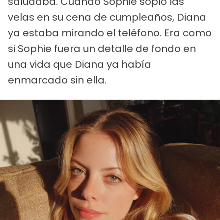
saludaba. Cuando Sophie sopló las
velas en su cena de cumpleaños, Diana
ya estaba mirando el teléfono. Era como
si Sophie fuera un detalle de fondo en
una vida que Diana ya había
enmarcado sin ella.