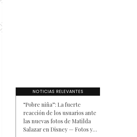
NOTICIAS RELEVANTES
“Pobre niña”: La fuerte
reacción de los usuarios ante
las nuevas fotos de Matilda
Salazar en Disney — Fotos y