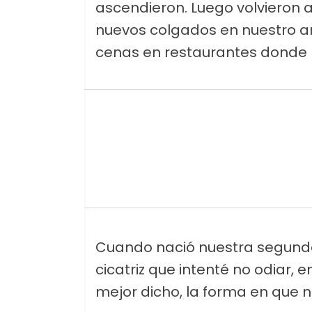
ascendieron. Luego volvieron 
nuevos colgados en nuestro ar
cenas en restaurantes donde l
Cuando nació nuestra segunda
cicatriz que intenté no odiar
mejor dicho, la forma en que 