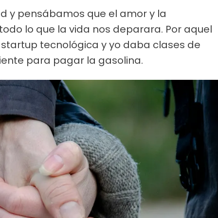
ad y pensábamos que el amor y la
odo lo que la vida nos deparara. Por aquel
 startup tecnológica y yo daba clases de
iente para pagar la gasolina.