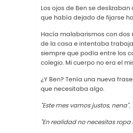
Los ojos de Ben se deslizaban 
que había dejado de fijarse h
Hacía malabarismos con dos 
de la casa e intentaba traba
siempre que podía entre los c
colegio. Mi cuerpo no era el 
¿Y Ben? Tenía una nueva frase
que necesitaba algo.
"Este mes vamos justos, nena".
"En realidad no necesitas ropa 