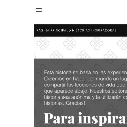
PÁGINA PRINCIPAL
HISTORIAS INSPIRADORAS