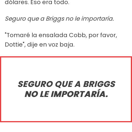
dólares. Eso era todo.
Seguro que a Briggs no le importaría.
"Tomaré la ensalada Cobb, por favor,
Dottie", dije en voz baja.
SEGURO QUE A BRIGGS
NO LE IMPORTARÍA.