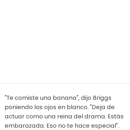
"Te comiste una banana", dijo Briggs
poniendo los ojos en blanco. "Deja de
actuar como una reina del drama. Estás
embarazada. Eso no te hace especial".