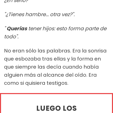
¿En serio?"
"¿Tienes hambre... otra vez?".
"
Querías
tener hijos: esto forma parte de
todo".
No eran sólo las palabras. Era la sonrisa
que esbozaba tras ellas y la forma en
que siempre las decía cuando había
alguien más al alcance del oído. Era
como si quisiera testigos.
LUEGO LOS