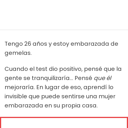
Tengo 26 años y estoy embarazada de
gemelas.
Cuando el test dio positivo, pensé que la
gente se tranquilizaría... Pensé
que él
mejoraría. En lugar de eso, aprendí lo
invisible que puede sentirse una mujer
embarazada en su propia casa.