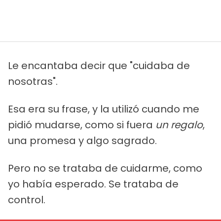
Le encantaba decir que "cuidaba de
nosotras".
Esa era su frase, y la utilizó cuando me
pidió mudarse, como si fuera
un regalo
,
una promesa y algo sagrado.
Pero no se trataba de cuidarme, como
yo había esperado. Se trataba de
control.