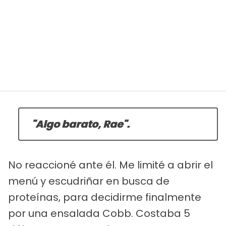
"Algo barato, Rae".
No reaccioné ante él. Me limité a abrir el
menú y escudriñar en busca de
proteínas, para decidirme finalmente
por una ensalada Cobb. Costaba 5