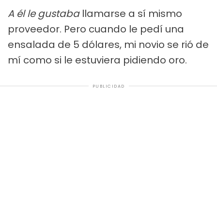
A él le gustaba
llamarse a sí mismo
proveedor. Pero cuando le pedí una
ensalada de 5 dólares, mi novio se rió de
mí como si le estuviera pidiendo oro.
PUBLICIDAD