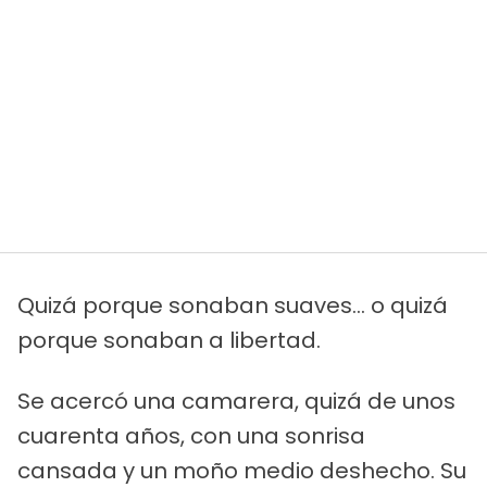
Quizá porque sonaban suaves... o quizá
porque sonaban a libertad.
Se acercó una camarera, quizá de unos
cuarenta años, con una sonrisa
cansada y un moño medio deshecho. Su