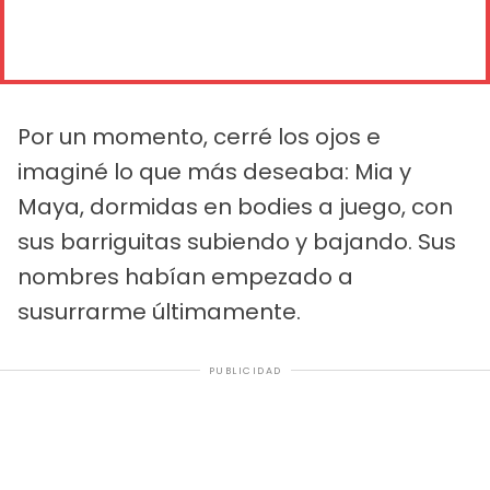
Por un momento, cerré los ojos e
imaginé lo que más deseaba: Mia y
Maya, dormidas en bodies a juego, con
sus barriguitas subiendo y bajando. Sus
nombres habían empezado a
susurrarme últimamente.
PUBLICIDAD