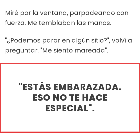
Miré por la ventana, parpadeando con
fuerza. Me temblaban las manos.
"¿Podemos parar en algún sitio?", volví a
preguntar. "Me siento mareada".
"ESTÁS EMBARAZADA.
ESO NO TE HACE
ESPECIAL".