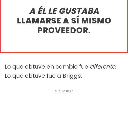
A ÉL LE GUSTABA
LLAMARSE A SÍ MISMO
PROVEEDOR.
Lo que obtuve en cambio fue
diferente
.
Lo que obtuve fue a Briggs.
PUBLICIDAD