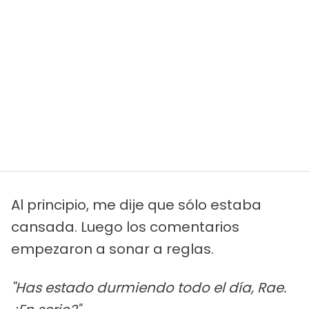
Al principio, me dije que sólo estaba
cansada. Luego los comentarios
empezaron a sonar a reglas.
"Has estado durmiendo todo el día, Rae.