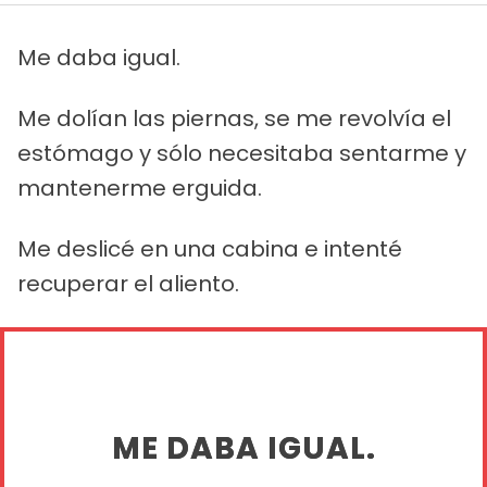
Me daba igual.
Me dolían las piernas, se me revolvía el
estómago y sólo necesitaba sentarme y
mantenerme erguida.
Me deslicé en una cabina e intenté
recuperar el aliento.
ME DABA IGUAL.