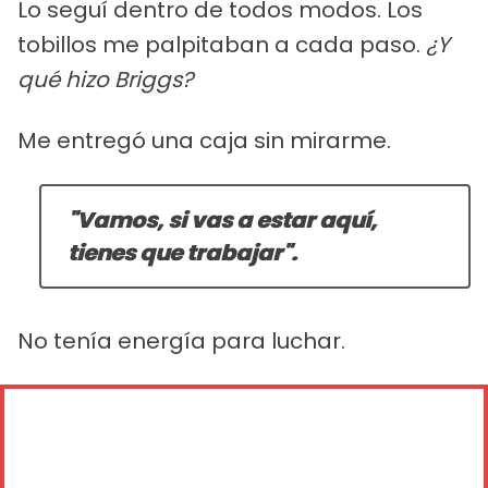
Lo seguí dentro de todos modos. Los
tobillos me palpitaban a cada paso.
¿Y
qué hizo Briggs?
Me entregó una caja sin mirarme.
"Vamos, si vas a estar aquí,
tienes que trabajar".
No tenía energía para luchar.