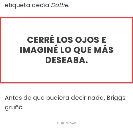
etiqueta decía
Dottie.
CERRÉ LOS OJOS E
IMAGINÉ LO QUE MÁS
DESEABA.
Antes de que pudiera decir nada, Briggs
gruñó.
PUBLICIDAD