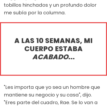
tobillos hinchados y un profundo dolor
me subía por la columna.
A LAS 10 SEMANAS, MI
CUERPO ESTABA
ACABADO
...
"Les importa que yo sea un hombre que
mantiene su negocio y su casa", dijo.
"Eres parte del cuadro, Rae. Se lo van a