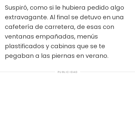
Suspiró, como si le hubiera pedido algo
extravagante. Al final se detuvo en una
cafetería de carretera, de esas con
ventanas empañadas, menús
plastificados y cabinas que se te
pegaban a las piernas en verano.
PUBLICIDAD