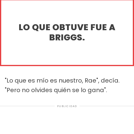
LO QUE OBTUVE FUE A
BRIGGS.
"Lo que es mío es nuestro, Rae", decía.
"Pero no olvides quién se lo gana".
PUBLICIDAD