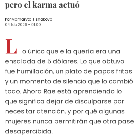
pero el karma actuó
Por
Marharyta Tishakova
04 feb 2026
-
01:00
L
o único que ella quería era una
ensalada de 5 dólares. Lo que obtuvo
fue humillación, un plato de papas fritas
y un momento de silencio que lo cambió
todo. Ahora Rae está aprendiendo lo
que significa dejar de disculparse por
necesitar atención, y por qué algunas
mujeres nunca permitirán que otra pase
desapercibida.