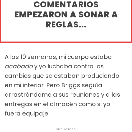
COMENTARIOS
EMPEZARON A SONAR A
REGLAS...
A las 10 semanas, mi cuerpo estaba
acabado
y yo luchaba contra los
cambios que se estaban produciendo
en mi interior.
Pero Briggs seguía
arrastrándome a sus reuniones y a las
entregas en el almacén como si yo
fuera equipaje.
PUBLICIDAD