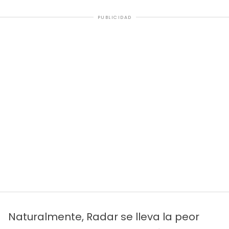
PUBLICIDAD
Naturalmente, Radar se lleva la peor