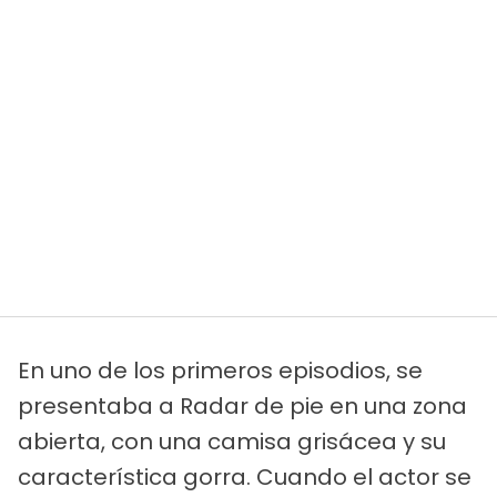
En uno de los primeros episodios, se
presentaba a Radar de pie en una zona
abierta, con una camisa grisácea y su
característica gorra. Cuando el actor se