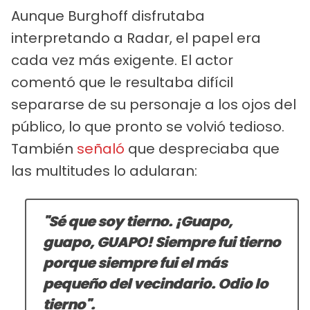
Aunque Burghoff disfrutaba
interpretando a Radar, el papel era
cada vez más exigente. El actor
comentó que le resultaba difícil
separarse de su personaje a los ojos del
público, lo que pronto se volvió tedioso.
También
señaló
que despreciaba que
las multitudes lo adularan:
"Sé que soy tierno. ¡Guapo,
guapo, GUAPO! Siempre fui tierno
porque siempre fui el más
pequeño del vecindario. Odio lo
tierno".