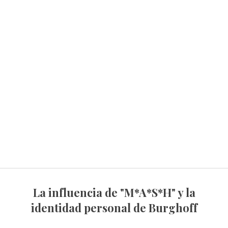
La influencia de "M*A*S*H" y la
identidad personal de Burghoff