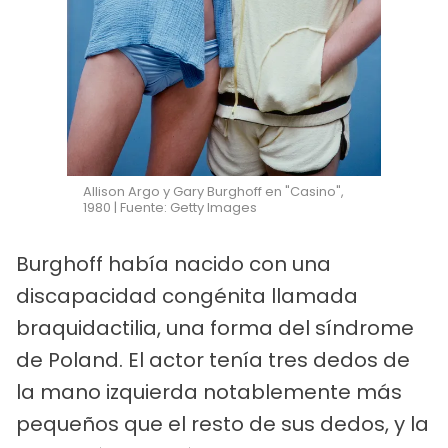
Allison Argo y Gary Burghoff en "Casino",
1980 | Fuente: Getty Images
Burghoff había nacido con una
discapacidad congénita llamada
braquidactilia, una forma del síndrome
de Poland. El actor tenía tres dedos de
la mano izquierda notablemente más
pequeños que el resto de sus dedos, y la