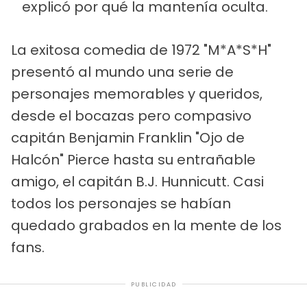
explicó por qué la mantenía oculta.
La exitosa comedia de 1972 "M*A*S*H"
presentó al mundo una serie de
personajes memorables y queridos,
desde el bocazas pero compasivo
capitán Benjamin Franklin "Ojo de
Halcón" Pierce hasta su entrañable
amigo, el capitán B.J. Hunnicutt. Casi
todos los personajes se habían
quedado grabados en la mente de los
fans.
PUBLICIDAD