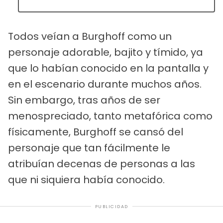
Todos veían a Burghoff como un
personaje adorable, bajito y tímido, ya
que lo habían conocido en la pantalla y
en el escenario durante muchos años.
Sin embargo, tras años de ser
menospreciado, tanto metafórica como
físicamente, Burghoff se cansó del
personaje que tan fácilmente le
atribuían decenas de personas a las
que ni siquiera había conocido.
PUBLICIDAD