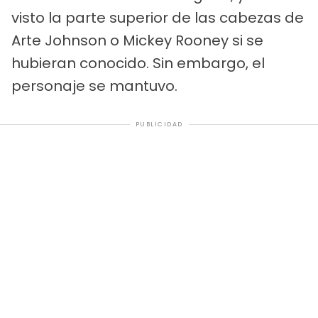
visto la parte superior de las cabezas de
Arte Johnson o Mickey Rooney si se
hubieran conocido. Sin embargo, el
personaje se mantuvo.
PUBLICIDAD