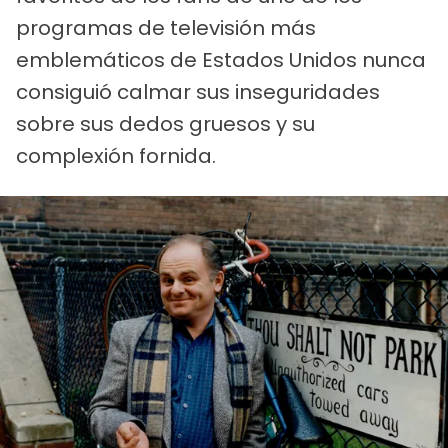
programas de televisión más
emblemáticos de Estados Unidos nunca
consiguió calmar sus inseguridades
sobre sus dedos gruesos y su
complexión fornida.