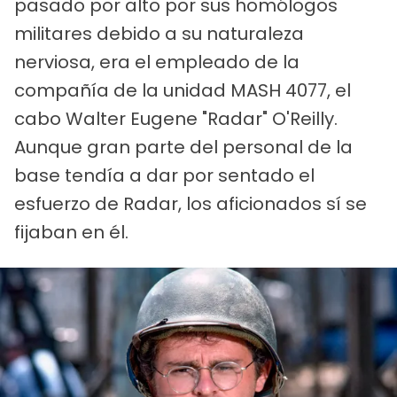
pasado por alto por sus homólogos
militares debido a su naturaleza
nerviosa, era el empleado de la
compañía de la unidad MASH 4077, el
cabo Walter Eugene "Radar" O'Reilly.
Aunque gran parte del personal de la
base tendía a dar por sentado el
esfuerzo de Radar, los aficionados sí se
fijaban en él.