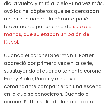
dio la vuelta y miró al cielo -una vez más,
oyó los helicópteros que se acercaban
antes que nadie-, la cámara pasó
brevemente por encima de
sus dos
manos, que sujetaban un balón de
fútbol
.
Cuando el coronel Sherman T. Potter
apareció por primera vez en la serie,
sustituyendo al querido teniente coronel
Henry Blake, Radar y el nuevo
comandante compartieron una escena
en la que se conocieron. Cuando el
coronel Potter salía de la habitación