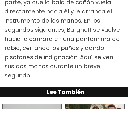
parte, ya que la bala de cañón vuela
directamente hacia él y le arranca el
instrumento de las manos. En los
segundos siguientes, Burghoff se vuelve
hacia la cámara en una pantomima de
rabia, cerrando los puños y dando
pisotones de indignación. Aquí se ven
sus dos manos durante un breve
segundo.
Lee También