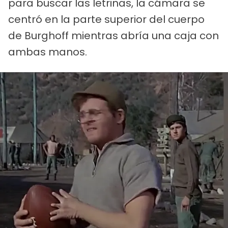
para buscar las letrinas, la cámara se
centró en la parte superior del cuerpo
de Burghoff mientras abría una caja con
ambas manos.