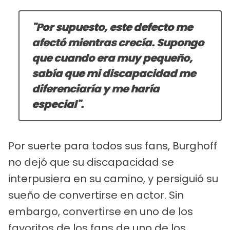
"Por supuesto, este defecto me
afectó mientras crecía. Supongo
que cuando era muy pequeño,
sabía que mi discapacidad me
diferenciaría y me haría
especial".
Por suerte para todos sus fans, Burghoff
no dejó que su discapacidad se
interpusiera en su camino, y persiguió su
sueño de convertirse en actor. Sin
embargo, convertirse en uno de los
favoritos de los fans de uno de los