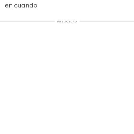
en cuando.
PUBLICIDAD