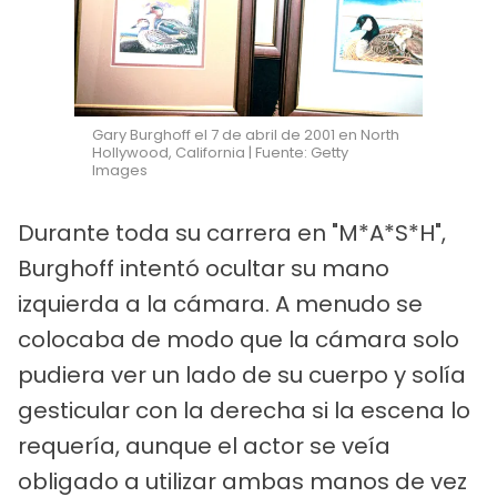
Gary Burghoff el 7 de abril de 2001 en North
Hollywood, California | Fuente: Getty
Images
Durante toda su carrera en "M*A*S*H",
Burghoff intentó ocultar su mano
izquierda a la cámara. A menudo se
colocaba de modo que la cámara solo
pudiera ver un lado de su cuerpo y solía
gesticular con la derecha si la escena lo
requería, aunque el actor se veía
obligado a utilizar ambas manos de vez