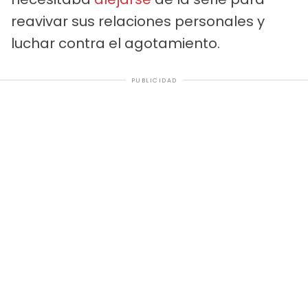
reavivar sus relaciones personales y
luchar contra el agotamiento.
PUBLICIDAD