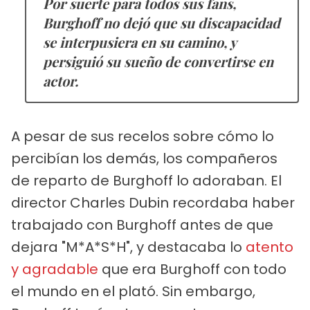
Por suerte para todos sus fans,
Burghoff no dejó que su discapacidad
se interpusiera en su camino, y
persiguió su sueño de convertirse en
actor.
A pesar de sus recelos sobre cómo lo
percibían los demás, los compañeros
de reparto de Burghoff lo adoraban. El
director Charles Dubin recordaba haber
trabajado con Burghoff antes de que
dejara "M*A*S*H", y destacaba lo
atento
y agradable
que era Burghoff con todo
el mundo en el plató. Sin embargo,