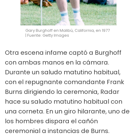
Gary Burghoff en Malibú, California, en 1977
| Fuente: Getty Images
Otra escena infame captó a Burghoff
con ambas manos en la cámara.
Durante un saludo matutino habitual,
con el repugnante comandante Frank
Burns dirigiendo la ceremonia, Radar
hace su saludo matutino habitual con
una corneta. En un giro hilarante, uno de
los hombres dispara el cañón
ceremonial a instancias de Burns.