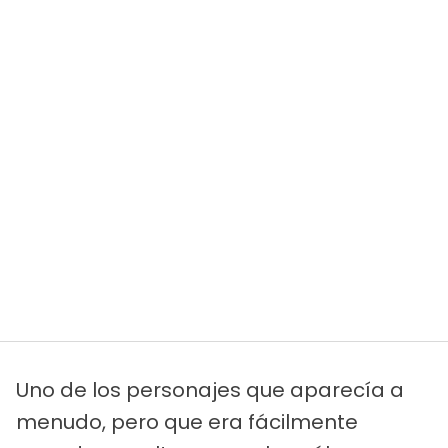
Uno de los personajes que aparecía a
menudo, pero que era fácilmente