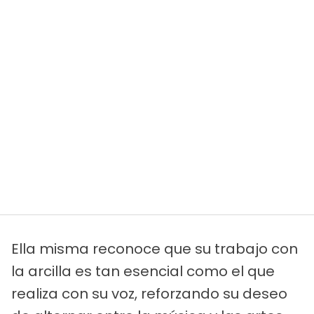
Ella misma reconoce que su trabajo con
la arcilla es tan esencial como el que
realiza con su voz, reforzando su deseo