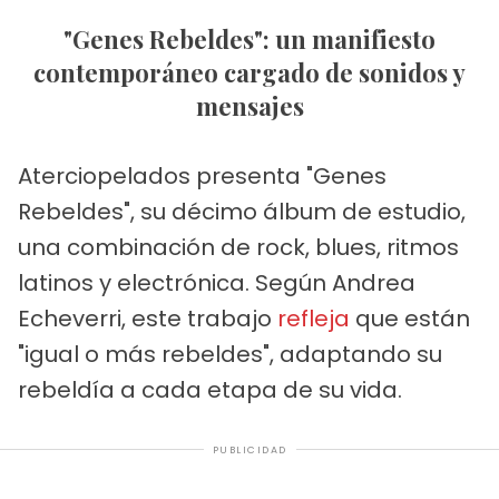
"Genes Rebeldes": un manifiesto
contemporáneo cargado de sonidos y
mensajes
Aterciopelados presenta "Genes
Rebeldes", su décimo álbum de estudio,
una combinación de rock, blues, ritmos
latinos y electrónica. Según Andrea
Echeverri, este trabajo
refleja
que están
"igual o más rebeldes", adaptando su
rebeldía a cada etapa de su vida.
PUBLICIDAD