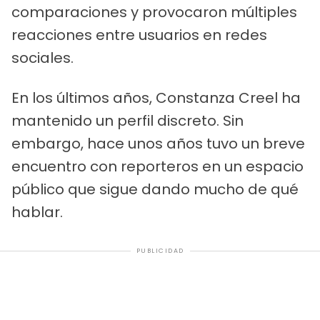
comparaciones y provocaron múltiples
reacciones entre usuarios en redes
sociales.
En los últimos años, Constanza Creel ha
mantenido un perfil discreto. Sin
embargo, hace unos años tuvo un breve
encuentro con reporteros en un espacio
público que sigue dando mucho de qué
hablar.
PUBLICIDAD