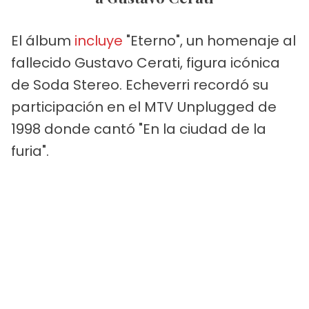
El álbum
incluye
"Eterno", un homenaje al
fallecido Gustavo Cerati, figura icónica
de Soda Stereo. Echeverri recordó su
participación en el MTV Unplugged de
1998 donde cantó "En la ciudad de la
furia".