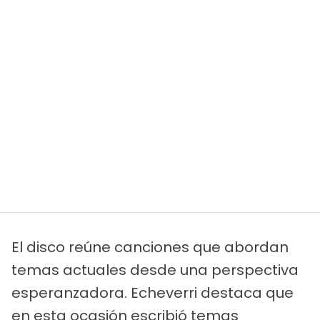
El disco reúne canciones que abordan
temas actuales desde una perspectiva
esperanzadora. Echeverri destaca que
en esta ocasión escribió temas