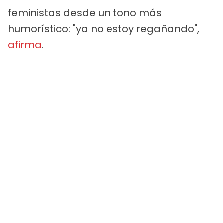
feministas desde un tono más
humorístico: "ya no estoy regañando",
afirma
.