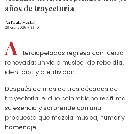
años de trayectoria
Por
Paula Moskal
29 abr 2025
-
22:10
A
terciopelados regresa con fuerza
renovada: un viaje musical de rebeldía,
identidad y creatividad.
Después de más de tres décadas de
trayectoria, el dúo colombiano reafirma
su esencia y sorprende con una
propuesta que mezcla música, humor y
homenaje.