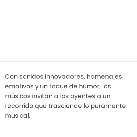
Con sonidos innovadores, homenajes
emotivos y un toque de humor, los
músicos invitan a los oyentes a un
recorrido que trasciende lo puramente
musical.