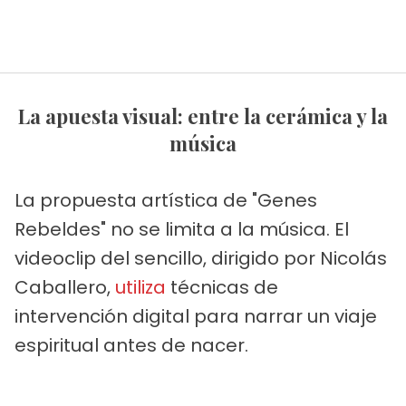
La apuesta visual: entre la cerámica y la
música
La propuesta artística de "Genes
Rebeldes" no se limita a la música. El
videoclip del sencillo, dirigido por Nicolás
Caballero,
utiliza
técnicas de
intervención digital para narrar un viaje
espiritual antes de nacer.