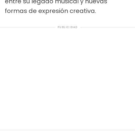
entre su legado musical y nuevas
formas de expresión creativa.
PUBLICIDAD