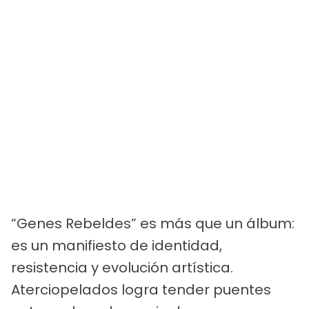
“Genes Rebeldes” es más que un álbum:
es un manifiesto de identidad,
resistencia y evolución artística.
Aterciopelados logra tender puentes