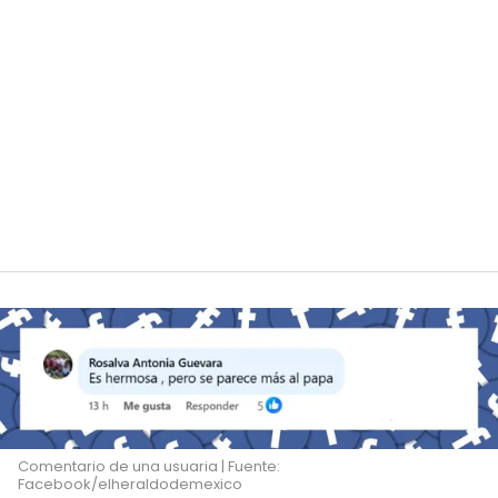
Comentario de una usuaria | Fuente:
Facebook/elheraldodemexico