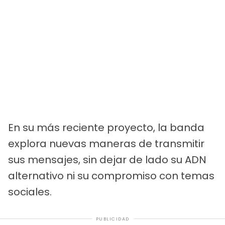
En su más reciente proyecto, la banda
explora nuevas maneras de transmitir
sus mensajes, sin dejar de lado su ADN
alternativo ni su compromiso con temas
sociales.
PUBLICIDAD