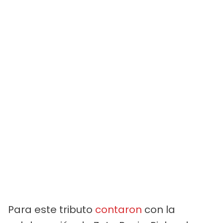
Para este tributo
contaron
con la