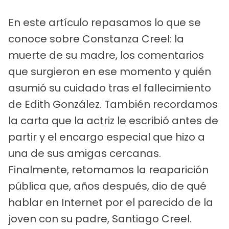
En este artículo repasamos lo que se
conoce sobre Constanza Creel: la
muerte de su madre, los comentarios
que surgieron en ese momento y quién
asumió su cuidado tras el fallecimiento
de Edith González. También recordamos
la carta que la actriz le escribió antes de
partir y el encargo especial que hizo a
una de sus amigas cercanas.
Finalmente, retomamos la reaparición
pública que, años después, dio de qué
hablar en Internet por el parecido de la
joven con su padre, Santiago Creel.