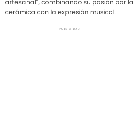
artesanal”, combinando su pasión por la
cerámica con la expresión musical.
PUBLICIDAD