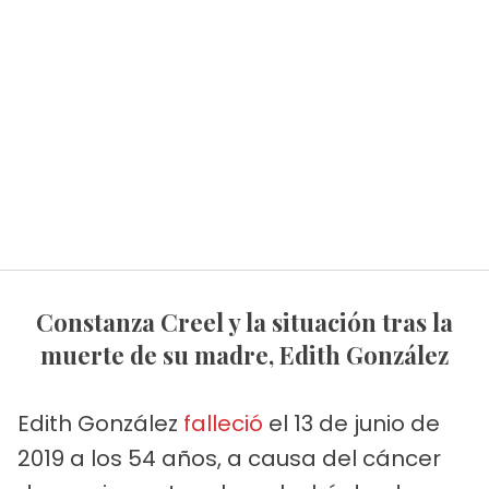
Constanza Creel y la situación tras la
muerte de su madre, Edith González
Edith González
falleció
el 13 de junio de
2019 a los 54 años, a causa del cáncer