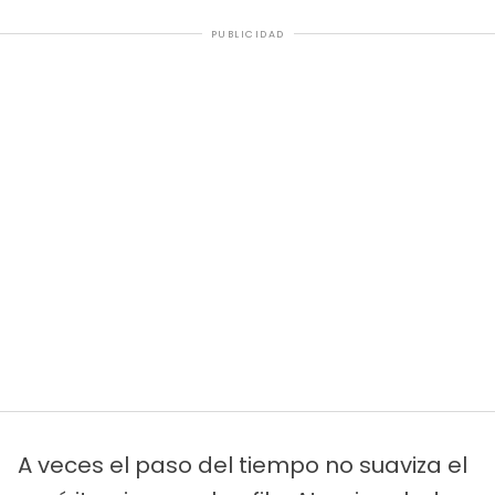
PUBLICIDAD
A veces el paso del tiempo no suaviza el