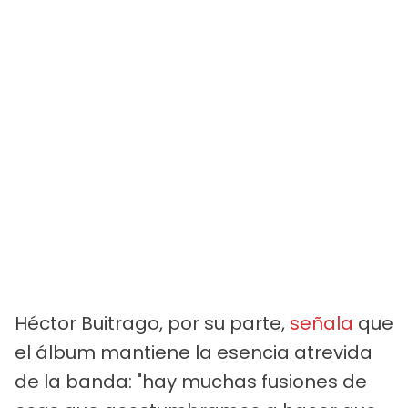
Héctor Buitrago, por su parte,
señala
que
el álbum mantiene la esencia atrevida
de la banda: "hay muchas fusiones de