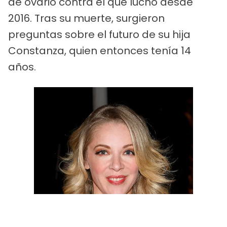
de ovario contra el que luchó desde
2016. Tras su muerte, surgieron
preguntas sobre el futuro de su hija
Constanza, quien entonces tenía 14
años.