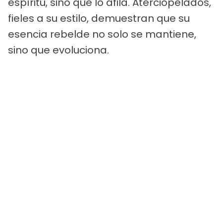
espíritu, sino que lo afila. Aterciopelados,
fieles a su estilo, demuestran que su
esencia rebelde no solo se mantiene,
sino que evoluciona.