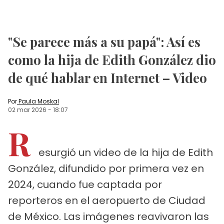
"Se parece más a su papá": Así es
como la hija de Edith González dio
de qué hablar en Internet – Video
Por
Paula Moskal
02 mar 2026
-
18:07
R
esurgió un video de la hija de Edith
González, difundido por primera vez en
2024, cuando fue captada por
reporteros en el aeropuerto de Ciudad
de México. Las imágenes reavivaron las