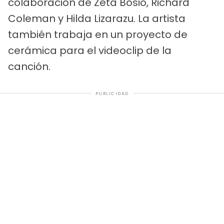
colaboración de Zeta Bosio, Richard
Coleman y Hilda Lizarazu. La artista
también trabaja en un proyecto de
cerámica para el videoclip de la
canción.
PUBLICIDAD