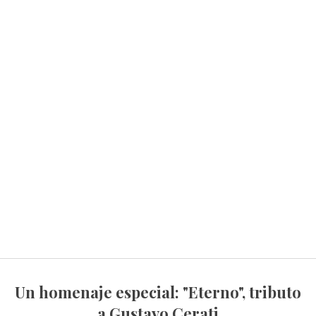
Un homenaje especial: "Eterno", tributo
a Gustavo Cerati