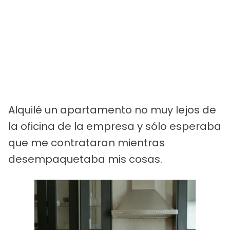
Alquilé un apartamento no muy lejos de
la oficina de la empresa y sólo esperaba
que me contrataran mientras
desempaquetaba mis cosas.