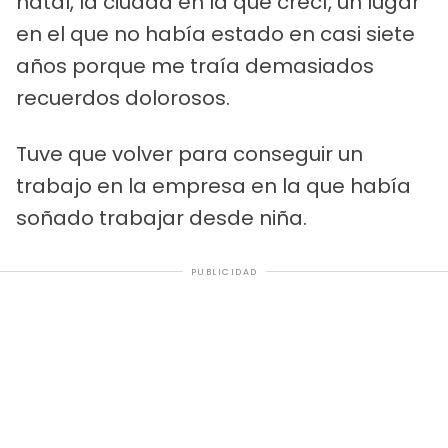
natal, la ciudad en la que crecí, un lugar
en el que no había estado en casi siete
años porque me traía demasiados
recuerdos dolorosos.
Tuve que volver para conseguir un
trabajo en la empresa en la que había
soñado trabajar desde niña.
PUBLICIDAD