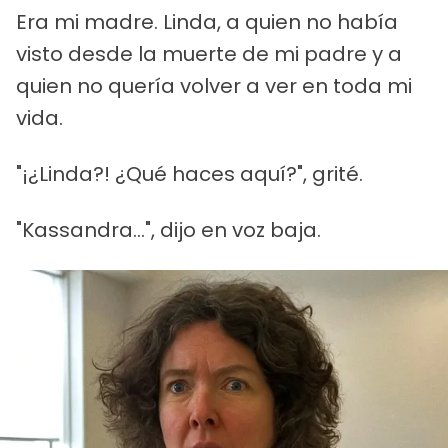
Era mi madre. Linda, a quien no había
visto desde la muerte de mi padre y a
quien no quería volver a ver en toda mi
vida.
"¡¿Linda?! ¿Qué haces aquí?", grité.
"Kassandra...", dijo en voz baja.