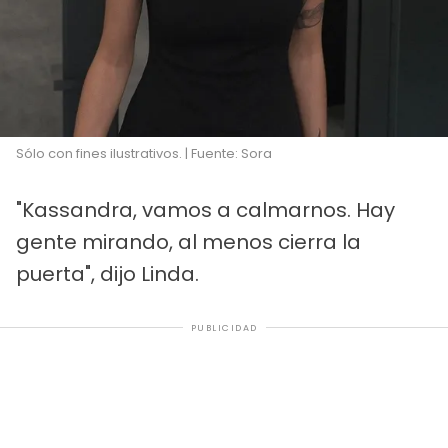
Sólo con fines ilustrativos. | Fuente: Sora
"Kassandra, vamos a calmarnos. Hay
gente mirando, al menos cierra la
puerta", dijo Linda.
PUBLICIDAD