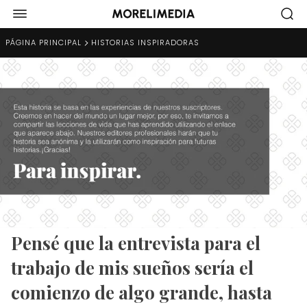
PÁGINA PRINCIPAL
HISTORIAS INSPIRADORAS
Pensé que la entrevista para el
trabajo de mis sueños sería el
comienzo de algo grande, hasta