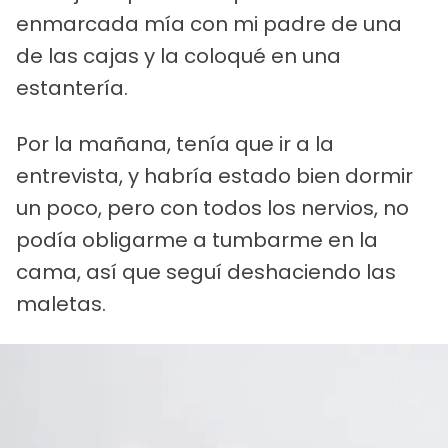
enmarcada mía con mi padre de una
de las cajas y la coloqué en una
estantería.
Por la mañana, tenía que ir a la
entrevista, y habría estado bien dormir
un poco, pero con todos los nervios, no
podía obligarme a tumbarme en la
cama, así que seguí deshaciendo las
maletas.