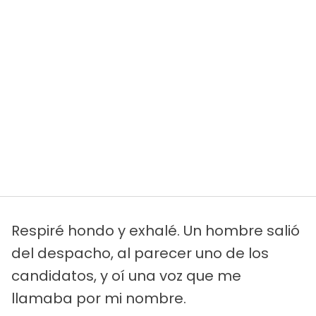
Respiré hondo y exhalé. Un hombre salió
del despacho, al parecer uno de los
candidatos, y oí una voz que me
llamaba por mi nombre.