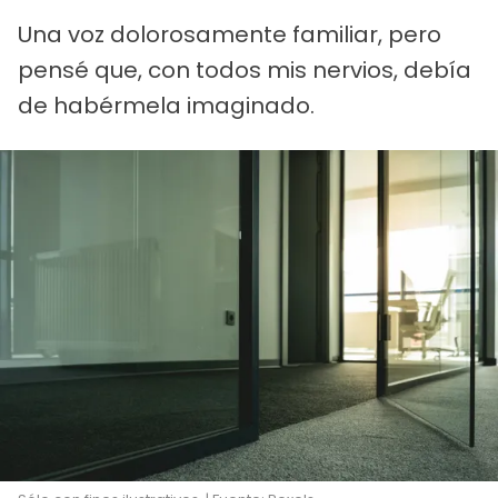
Una voz dolorosamente familiar, pero
pensé que, con todos mis nervios, debía
de habérmela imaginado.