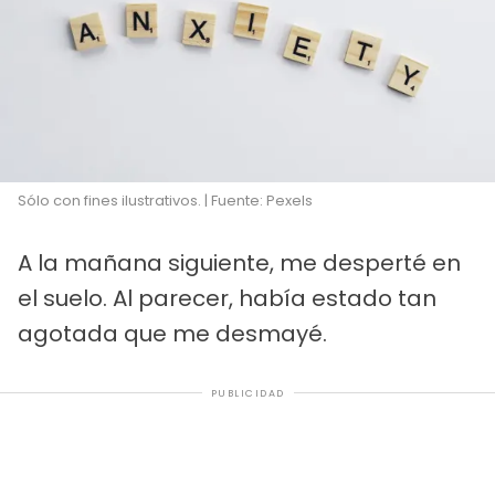
Sólo con fines ilustrativos. | Fuente: Pexels
A la mañana siguiente, me desperté en
el suelo. Al parecer, había estado tan
agotada que me desmayé.
PUBLICIDAD