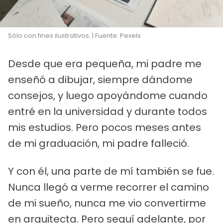
Sólo con fines ilustrativos. | Fuente: Pexels
Desde que era pequeña, mi padre me
enseñó a dibujar, siempre dándome
consejos, y luego apoyándome cuando
entré en la universidad y durante todos
mis estudios. Pero pocos meses antes
de mi graduación, mi padre falleció.
Y con él, una parte de mí también se fue.
Nunca llegó a verme recorrer el camino
de mi sueño, nunca me vio convertirme
en arquitecta. Pero seguí adelante, por