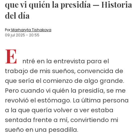
que vi quién la presidía — Historia
del día
Por
Marharyta Tishakova
09 jul 2025
-
20:55
E
ntré en la entrevista para el
trabajo de mis sueños, convencida de
que sería el comienzo de algo grande.
Pero cuando vi quién la presidía, se me
revolvió el estómago. La última persona
a la que quería volver a ver estaba
sentada frente a mí, convirtiendo mi
sueño en una pesadilla.