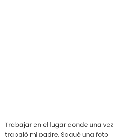
Trabajar en el lugar donde una vez
trabajó mi padre. Saqué una foto