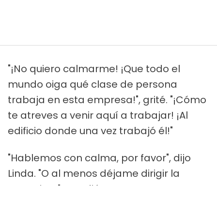
"¡No quiero calmarme! ¡Que todo el
mundo oiga qué clase de persona
trabaja en esta empresa!", grité. "¡Cómo
te atreves a venir aquí a trabajar! ¡Al
edificio donde una vez trabajó él!"
"Hablemos con calma, por favor", dijo
Linda. "O al menos déjame dirigir la
entrevista", añadió.