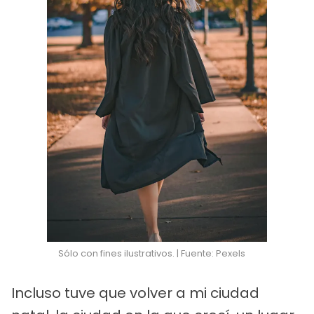
Sólo con fines ilustrativos. | Fuente: Pexels
Incluso tuve que volver a mi ciudad