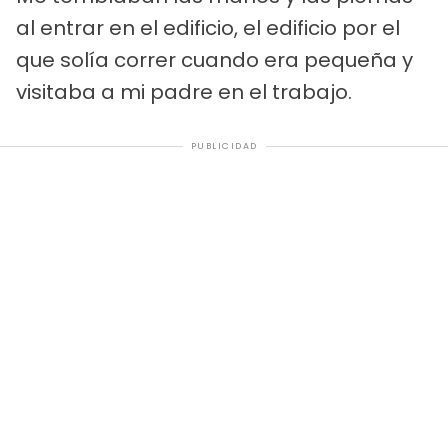
al entrar en el edificio, el edificio por el
que solía correr cuando era pequeña y
visitaba a mi padre en el trabajo.
PUBLICIDAD