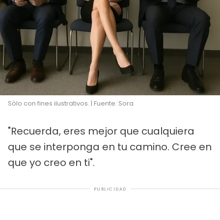
Sólo con fines ilustrativos. | Fuente: Sora
"Recuerda, eres mejor que cualquiera
que se interponga en tu camino. Cree en
que yo creo en ti".
PUBLICIDAD