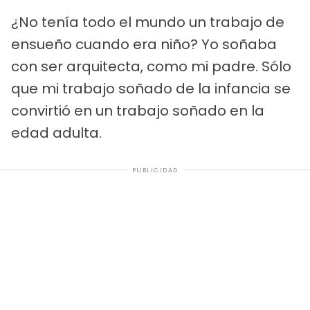
¿No tenía todo el mundo un trabajo de
ensueño cuando era niño? Yo soñaba
con ser arquitecta, como mi padre. Sólo
que mi trabajo soñado de la infancia se
convirtió en un trabajo soñado en la
edad adulta.
PUBLICIDAD