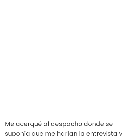
Me acerqué al despacho donde se
suponía que me harían la entrevista y