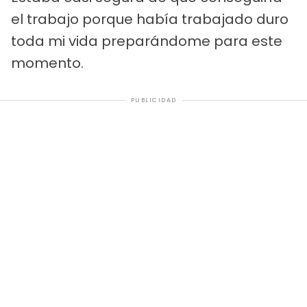
el trabajo porque había trabajado duro
toda mi vida preparándome para este
momento.
PUBLICIDAD