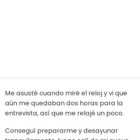
Me asusté cuando miré el reloj y vi que
aún me quedaban dos horas para la
entrevista, así que me relajé un poco.
Conseguí prepararme y desayunar