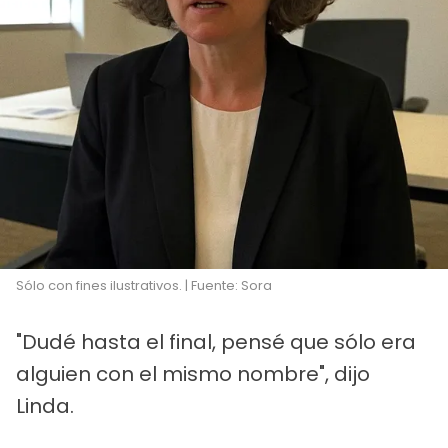
Sólo con fines ilustrativos. | Fuente: Sora
"Dudé hasta el final, pensé que sólo era
alguien con el mismo nombre", dijo
Linda.