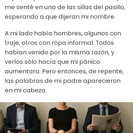
me senté en una de las sillas del pasillo,
esperando a que dijeran mi nombre.
A mi lado había hombres, algunos con
traje, otros con ropa informal. Todos
habían venido por la misma razón, y
verlos sólo hacía que mi pánico
aumentara. Pero entonces, de repente,
las palabras de mi padre aparecieron
en mi cabeza.