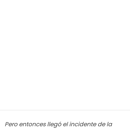
Pero entonces llegó el incidente de la