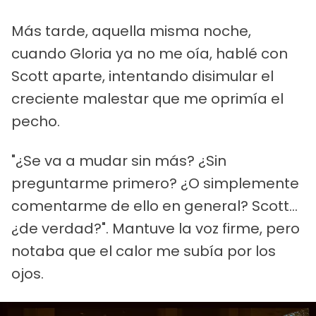
Más tarde, aquella misma noche,
cuando Gloria ya no me oía, hablé con
Scott aparte, intentando disimular el
creciente malestar que me oprimía el
pecho.
"¿Se va a mudar sin más? ¿Sin
preguntarme primero? ¿O simplemente
comentarme de ello en general? Scott...
¿de verdad?". Mantuve la voz firme, pero
notaba que el calor me subía por los
ojos.