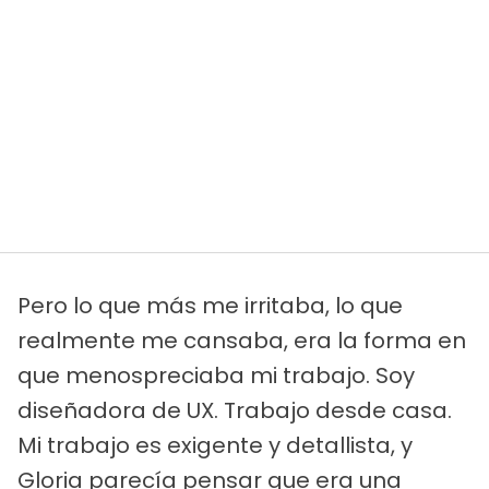
Pero lo que más me irritaba, lo que
realmente me cansaba, era la forma en
que menospreciaba mi trabajo. Soy
diseñadora de UX. Trabajo desde casa.
Mi trabajo es exigente y detallista, y
Gloria parecía pensar que era una