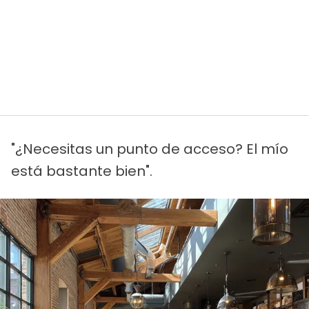
"¿Necesitas un punto de acceso? El mío
está bastante bien".