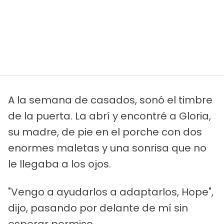
A la semana de casados, sonó el timbre
de la puerta. La abrí y encontré a Gloria,
su madre, de pie en el porche con dos
enormes maletas y una sonrisa que no
le llegaba a los ojos.
"Vengo a ayudarlos a adaptarlos, Hope",
dijo, pasando por delante de mí sin
esperar permiso.