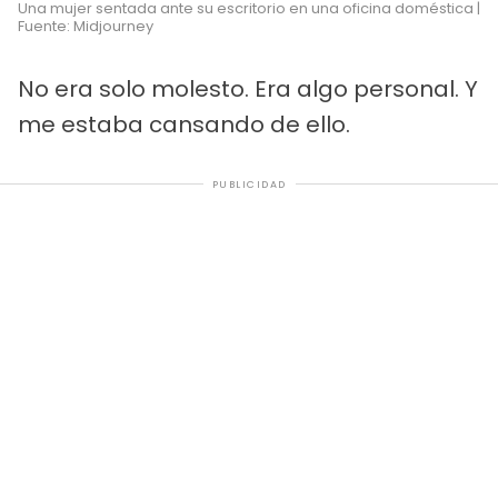
Una mujer sentada ante su escritorio en una oficina doméstica |
Fuente: Midjourney
No era solo molesto. Era algo personal. Y
me estaba cansando de ello.
PUBLICIDAD