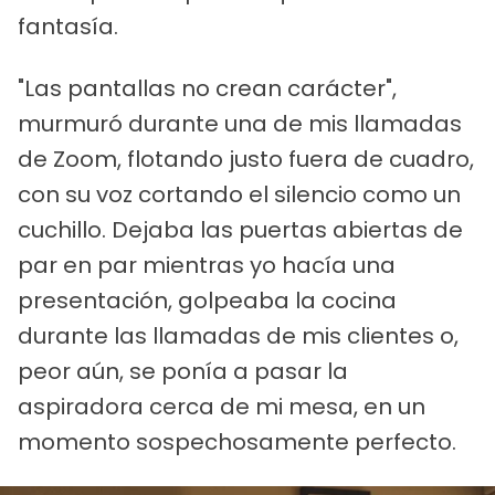
fantasía.
"Las pantallas no crean carácter",
murmuró durante una de mis llamadas
de Zoom, flotando justo fuera de cuadro,
con su voz cortando el silencio como un
cuchillo. Dejaba las puertas abiertas de
par en par mientras yo hacía una
presentación, golpeaba la cocina
durante las llamadas de mis clientes o,
peor aún, se ponía a pasar la
aspiradora cerca de mi mesa, en un
momento sospechosamente perfecto.