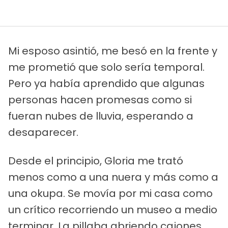
Mi esposo asintió, me besó en la frente y
me prometió que solo sería temporal.
Pero ya había aprendido que algunas
personas hacen promesas como si
fueran nubes de lluvia, esperando a
desaparecer.
Desde el principio, Gloria me trató
menos como a una nuera y más como a
una okupa. Se movía por mi casa como
un crítico recorriendo un museo a medio
terminar. La pillaba abriendo cajones