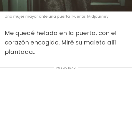
Una mujer mayor ante una puerta | Fuente: Midjourney
Me quedé helada en la puerta, con el
corazón encogido. Miré su maleta allí
plantada...
PUBLICIDAD