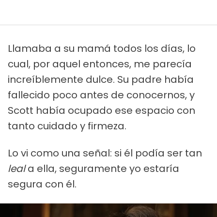
Llamaba a su mamá todos los días, lo
cual, por aquel entonces, me parecía
increíblemente dulce. Su padre había
fallecido poco antes de conocernos, y
Scott había ocupado ese espacio con
tanto cuidado y firmeza.
Lo vi como una señal: si él podía ser tan
leal
a ella, seguramente yo estaría
segura con él.