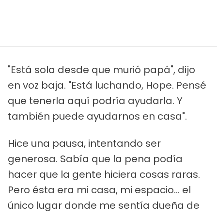
"Está sola desde que murió papá", dijo
en voz baja. "Está luchando, Hope. Pensé
que tenerla aquí podría ayudarla. Y
también puede ayudarnos en casa".
Hice una pausa, intentando ser
generosa. Sabía que la pena podía
hacer que la gente hiciera cosas raras.
Pero ésta era mi casa, mi espacio... el
único lugar donde me sentía dueña de