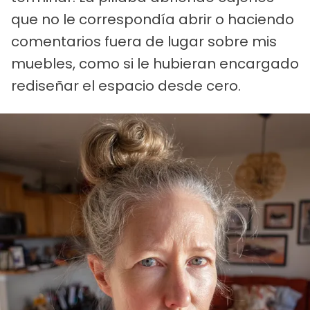
que no le correspondía abrir o haciendo
comentarios fuera de lugar sobre mis
muebles, como si le hubieran encargado
rediseñar el espacio desde cero.