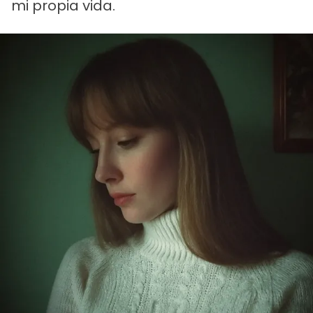
mi propia vida.