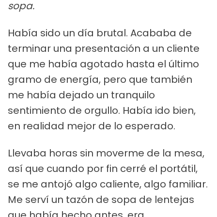
sopa.
Había sido un día brutal. Acababa de
terminar una presentación a un cliente
que me había agotado hasta el último
gramo de energía, pero que también
me había dejado un tranquilo
sentimiento de orgullo. Había ido bien,
en realidad mejor de lo esperado.
Llevaba horas sin moverme de la mesa,
así que cuando por fin cerré el portátil,
se me antojó algo caliente, algo familiar.
Me serví un tazón de sopa de lentejas
que había hecho antes, era