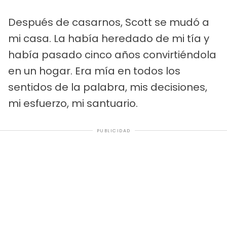
Después de casarnos, Scott se mudó a
mi casa. La había heredado de mi tía y
había pasado cinco años convirtiéndola
en un hogar. Era mía en todos los
sentidos de la palabra, mis decisiones,
mi esfuerzo, mi santuario.
PUBLICIDAD