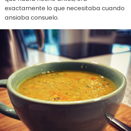
exactamente lo que necesitaba cuando
ansiaba consuelo.