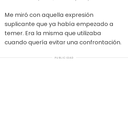
Me miró con aquella expresión
suplicante que ya había empezado a
temer. Era la misma que utilizaba
cuando quería evitar una confrontación.
PUBLICIDAD