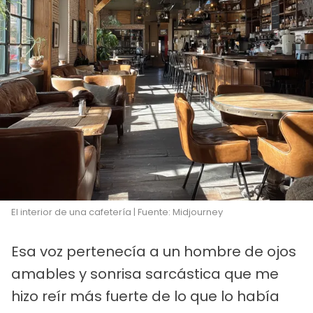
El interior de una cafetería | Fuente: Midjourney
Esa voz pertenecía a un hombre de ojos
amables y sonrisa sarcástica que me
hizo reír más fuerte de lo que lo había