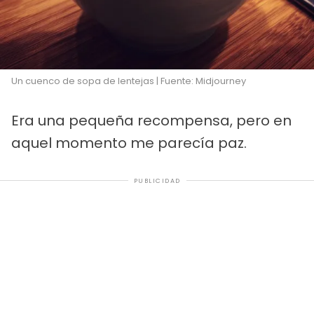
Un cuenco de sopa de lentejas | Fuente: Midjourney
Era una pequeña recompensa, pero en
aquel momento me parecía paz.
PUBLICIDAD