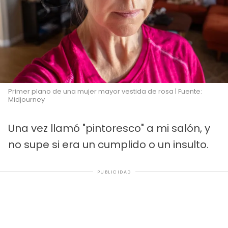
Primer plano de una mujer mayor vestida de rosa | Fuente:
Midjourney
Una vez llamó "pintoresco" a mi salón, y
no supe si era un cumplido o un insulto.
PUBLICIDAD