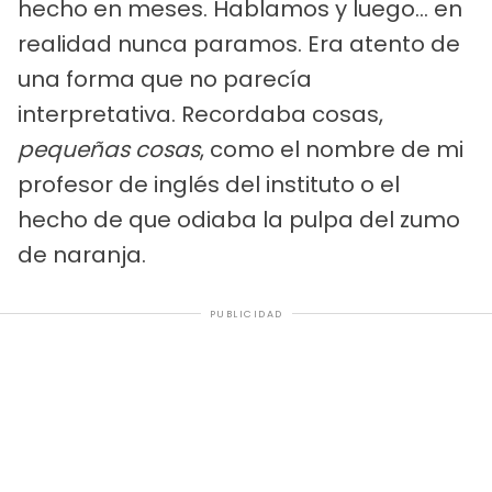
hecho en meses. Hablamos y luego... en
realidad nunca paramos. Era atento de
una forma que no parecía
interpretativa. Recordaba cosas,
pequeñas cosas
, como el nombre de mi
profesor de inglés del instituto o el
hecho de que odiaba la pulpa del zumo
de naranja.
PUBLICIDAD