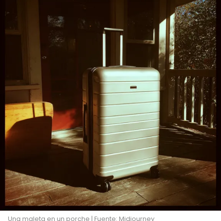
Una maleta en un porche | Fuente: Midjourney