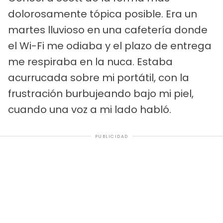
dolorosamente tópica posible. Era un
martes lluvioso en una cafetería donde
el Wi-Fi me odiaba y el plazo de entrega
me respiraba en la nuca. Estaba
acurrucada sobre mi portátil, con la
frustración burbujeando bajo mi piel,
cuando una voz a mi lado habló.
PUBLICIDAD