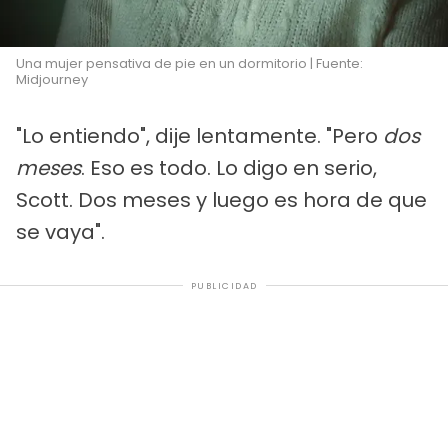
Una mujer pensativa de pie en un dormitorio | Fuente:
Midjourney
"Lo entiendo", dije lentamente. "Pero
dos
meses
. Eso es todo. Lo digo en serio,
Scott. Dos meses y luego es hora de que
se vaya".
PUBLICIDAD