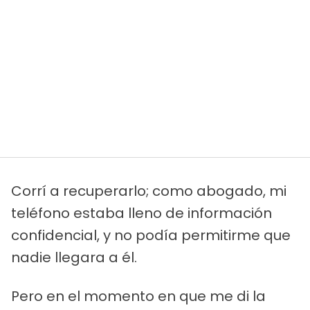
Corrí a recuperarlo; como abogado, mi
teléfono estaba lleno de información
confidencial, y no podía permitirme que
nadie llegara a él.
Pero en el momento en que me di la