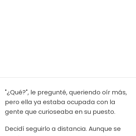
"¿Qué?", le pregunté, queriendo oír más,
pero ella ya estaba ocupada con la
gente que curioseaba en su puesto.
Decidí seguirlo a distancia. Aunque se