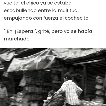
vuelta, el chico ya se estaba
escabullendo entre la multitud,
empujando con fuerza el cochecito.
"¡Eh! ¡Espera!", grité, pero ya se había
marchado.