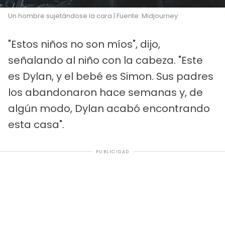
Un hombre sujetándose la cara | Fuente: Midjourney
"Estos niños no son míos", dijo,
señalando al niño con la cabeza. "Este
es Dylan, y el bebé es Simon. Sus padres
los abandonaron hace semanas y, de
algún modo, Dylan acabó encontrando
esta casa".
PUBLICIDAD