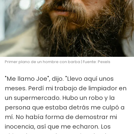
Primer plano de un hombre con barba | Fuente: Pexels
"Me llamo Joe", dijo. "Llevo aquí unos
meses. Perdí mi trabajo de limpiador en
un supermercado. Hubo un robo y la
persona que estaba detrás me culpó a
mí. No había forma de demostrar mi
inocencia, así que me echaron. Los