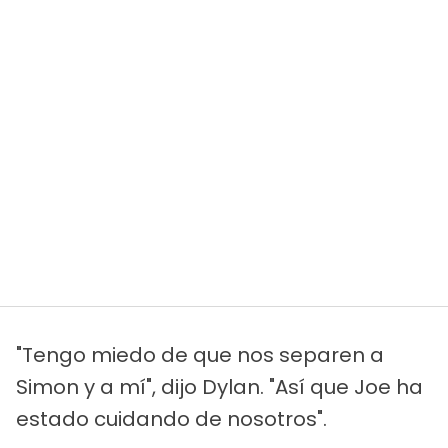
"Tengo miedo de que nos separen a
Simon y a mí", dijo Dylan. "Así que Joe ha
estado cuidando de nosotros".