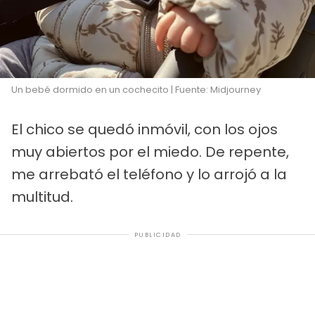
Un bebé dormido en un cochecito | Fuente: Midjourney
El chico se quedó inmóvil, con los ojos
muy abiertos por el miedo. De repente,
me arrebató el teléfono y lo arrojó a la
multitud.
PUBLICIDAD