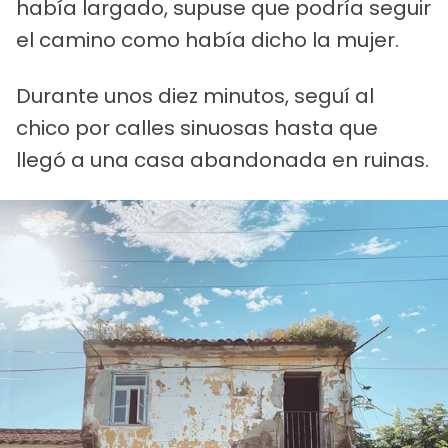
había largado, supuse que podría seguir
el camino como había dicho la mujer.
Durante unos diez minutos, seguí al
chico por calles sinuosas hasta que
llegó a una casa abandonada en ruinas.