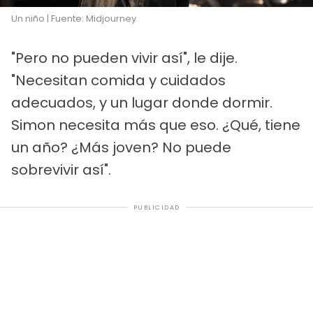
Un niño | Fuente: Midjourney
"Pero no pueden vivir así", le dije.
"Necesitan comida y cuidados
adecuados, y un lugar donde dormir.
Simon necesita más que eso. ¿Qué, tiene
un año? ¿Más joven? No puede
sobrevivir así".
PUBLICIDAD