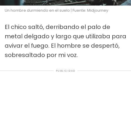
Un hombre durmiendo en el suelo | Fuente: Midjourney
El chico saltó, derribando el palo de
metal delgado y largo que utilizaba para
avivar el fuego. El hombre se despertó,
sobresaltado por mi voz.
PUBLICIDAD