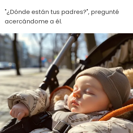
"¿Dónde están tus padres?", pregunté
acercándome a él.