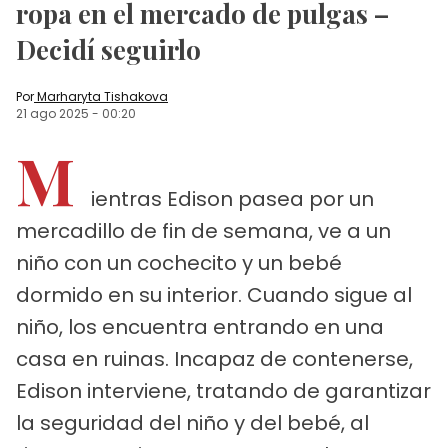
ropa en el mercado de pulgas –
Decidí seguirlo
Por
Marharyta Tishakova
21 ago 2025
-
00:20
M
ientras Edison pasea por un
mercadillo de fin de semana, ve a un
niño con un cochecito y un bebé
dormido en su interior. Cuando sigue al
niño, los encuentra entrando en una
casa en ruinas. Incapaz de contenerse,
Edison interviene, tratando de garantizar
la seguridad del niño y del bebé, al