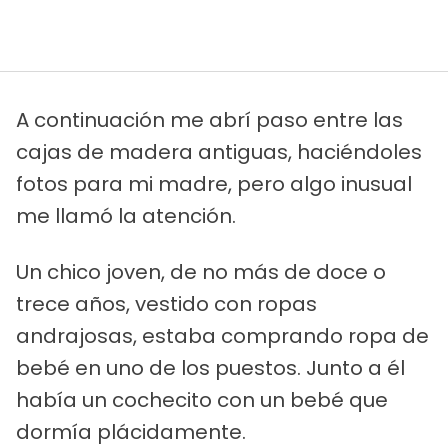
A continuación me abrí paso entre las
cajas de madera antiguas, haciéndoles
fotos para mi madre, pero algo inusual
me llamó la atención.
Un chico joven, de no más de doce o
trece años, vestido con ropas
andrajosas, estaba comprando ropa de
bebé en uno de los puestos. Junto a él
había un cochecito con un bebé que
dormía plácidamente.