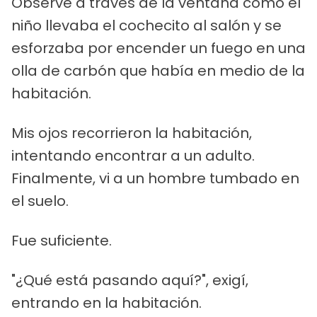
Observé a través de la ventana cómo el
niño llevaba el cochecito al salón y se
esforzaba por encender un fuego en una
olla de carbón que había en medio de la
habitación.
Mis ojos recorrieron la habitación,
intentando encontrar a un adulto.
Finalmente, vi a un hombre tumbado en
el suelo.
Fue suficiente.
"¿Qué está pasando aquí?", exigí,
entrando en la habitación.