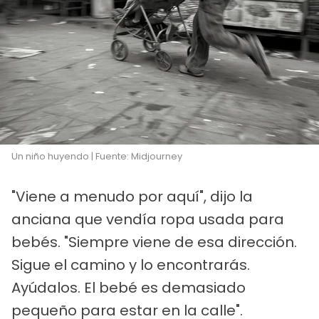
Un niño huyendo | Fuente: Midjourney
"Viene a menudo por aquí", dijo la
anciana que vendía ropa usada para
bebés. "Siempre viene de esa dirección.
Sigue el camino y lo encontrarás.
Ayúdalos. El bebé es demasiado
pequeño para estar en la calle".