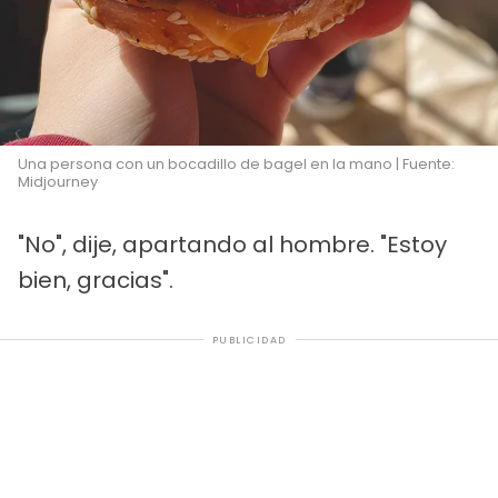
Una persona con un bocadillo de bagel en la mano | Fuente:
Midjourney
"No", dije, apartando al hombre. "Estoy
bien, gracias".
PUBLICIDAD