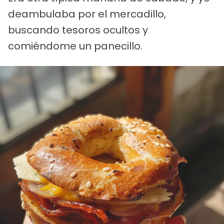
deambulaba por el mercadillo,
buscando tesoros ocultos y
comiéndome un panecillo.