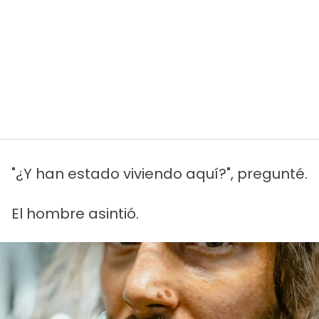
"¿Y han estado viviendo aquí?", pregunté.
El hombre asintió.