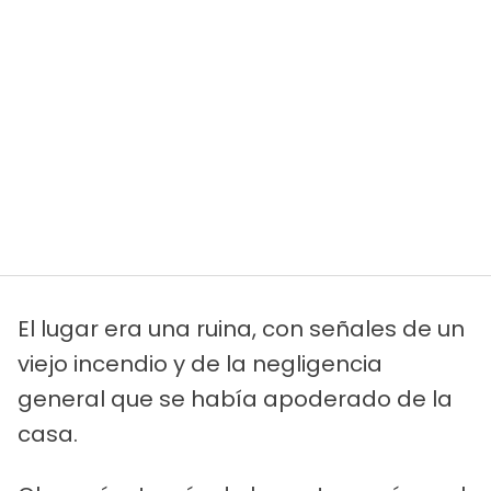
El lugar era una ruina, con señales de un
viejo incendio y de la negligencia
general que se había apoderado de la
casa.