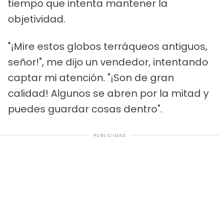
tiempo que intenta mantener la
objetividad.
"¡Mire estos globos terráqueos antiguos,
señor!", me dijo un vendedor, intentando
captar mi atención. "¡Son de gran
calidad! Algunos se abren por la mitad y
puedes guardar cosas dentro".
PUBLICIDAD