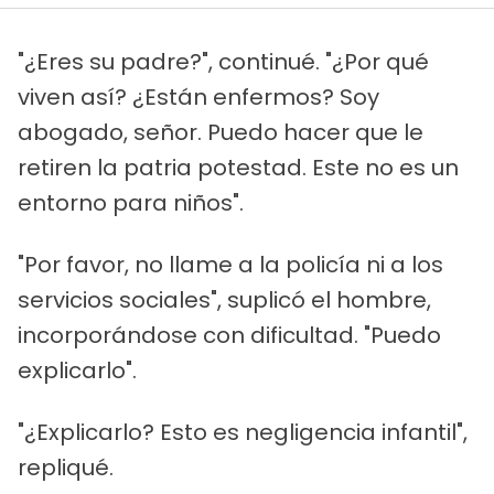
"¿Eres su padre?", continué. "¿Por qué
viven así? ¿Están enfermos? Soy
abogado, señor. Puedo hacer que le
retiren la patria potestad. Este no es un
entorno para niños".
"Por favor, no llame a la policía ni a los
servicios sociales", suplicó el hombre,
incorporándose con dificultad. "Puedo
explicarlo".
"¿Explicarlo? Esto es negligencia infantil",
repliqué.