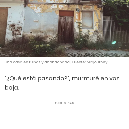
Una casa en ruinas y abandonada | Fuente: Midjourney
"¿Qué está pasando?", murmuré en voz
baja.
PUBLICIDAD