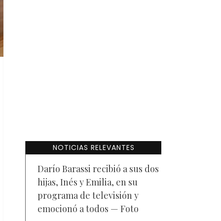
NOTICIAS RELEVANTES
Darío Barassi recibió a sus dos
hijas, Inés y Emilia, en su
programa de televisión y
emocionó a todos — Foto