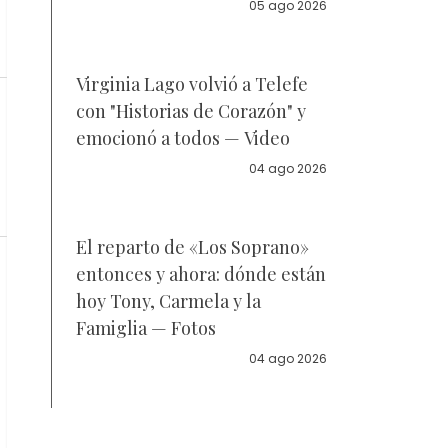
05 ago 2026
Virginia Lago volvió a Telefe
con "Historias de Corazón" y
emocionó a todos — Video
04 ago 2026
El reparto de «Los Soprano»
entonces y ahora: dónde están
hoy Tony, Carmela y la
Famiglia — Fotos
04 ago 2026