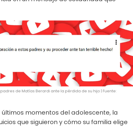
padres de Matías Berardi ante la pérdida de su hijo | Fuente:
s últimos momentos del adolescente, la
uicios que siguieron y cómo su familia elige