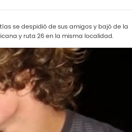
atías se despidió de sus amigos y bajó de la
cana y ruta 26 en la misma localidad.