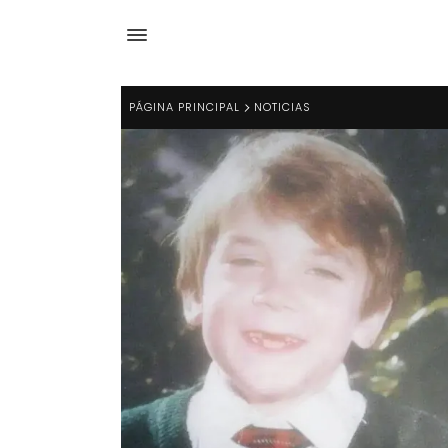
PÁGINA PRINCIPAL
NOTICIAS