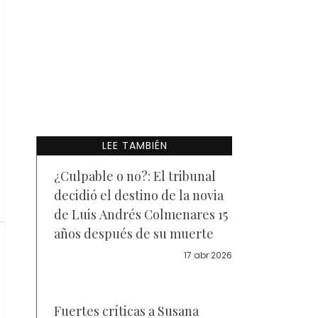
LEE TAMBIÉN
¿Culpable o no?: El tribunal
decidió el destino de la novia
de Luis Andrés Colmenares 15
años después de su muerte
17 abr 2026
Fuertes críticas a Susana