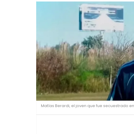
Matías Berardi, el joven que fue secuestrado e