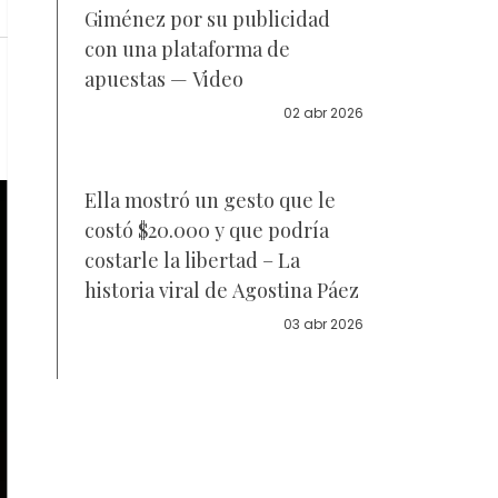
Giménez por su publicidad
con una plataforma de
apuestas — Video
02 abr 2026
Ella mostró un gesto que le
costó $20.000 y que podría
costarle la libertad – La
historia viral de Agostina Páez
03 abr 2026