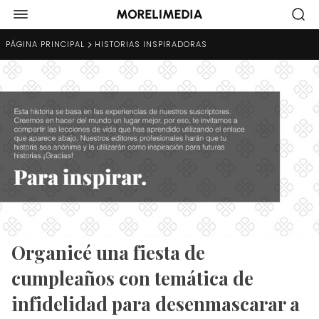
PÁGINA PRINCIPAL
HISTORIAS INSPIRADORAS
Organicé una fiesta de
cumpleaños con temática de
infidelidad para desenmascarar a