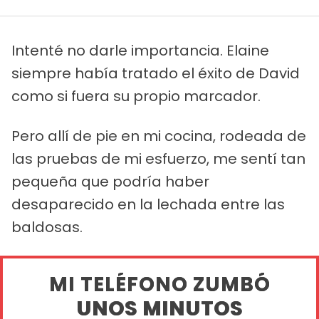
Intenté no darle importancia. Elaine
siempre había tratado el éxito de David
como si fuera su propio marcador.
Pero allí de pie en mi cocina, rodeada de
las pruebas de mi esfuerzo, me sentí tan
pequeña que podría haber
desaparecido en la lechada entre las
baldosas.
MI TELÉFONO ZUMBÓ
UNOS MINUTOS