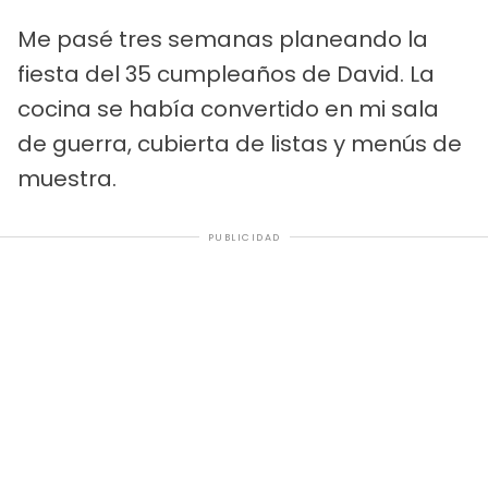
Me pasé tres semanas planeando la
fiesta del 35 cumpleaños de David. La
cocina se había convertido en mi sala
de guerra, cubierta de listas y menús de
muestra.
PUBLICIDAD