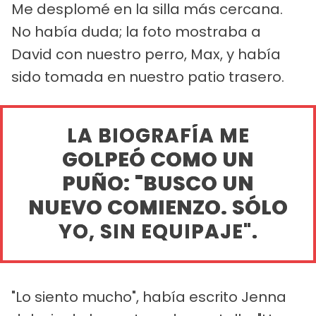
Me desplomé en la silla más cercana.
No había duda; la foto mostraba a
David con nuestro perro, Max, y había
sido tomada en nuestro patio trasero.
LA BIOGRAFÍA ME
GOLPEÓ COMO UN
PUÑO: "BUSCO UN
NUEVO COMIENZO. SÓLO
YO, SIN EQUIPAJE".
"Lo siento mucho", había escrito Jenna