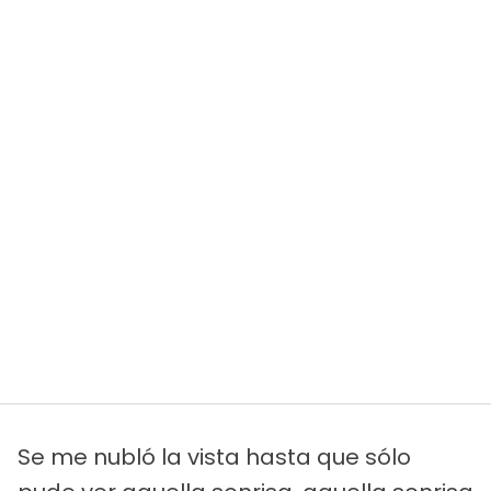
Se me nubló la vista hasta que sólo