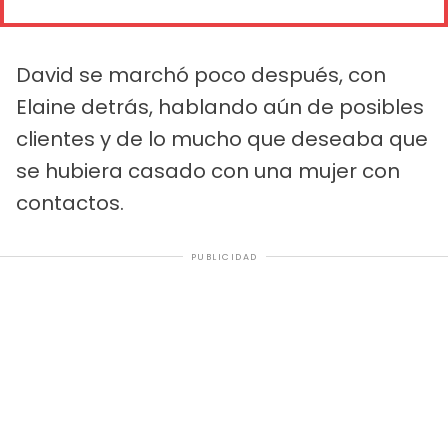
David se marchó poco después, con
Elaine detrás, hablando aún de posibles
clientes y de lo mucho que deseaba que
se hubiera casado con una mujer con
contactos.
PUBLICIDAD