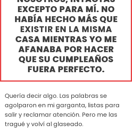
EXCEPTO PARA MÍ. NO
HABÍA HECHO MÁS QUE
EXISTIR EN LA MISMA
CASA MIENTRAS YO ME
AFANABA POR HACER
QUE SU CUMPLEAÑOS
FUERA PERFECTO.
Quería decir algo. Las palabras se
agolparon en mi garganta, listas para
salir y reclamar atención. Pero me las
tragué y volví al glaseado.