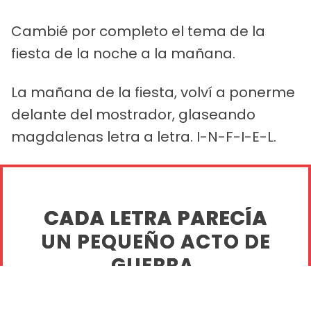
Cambié por completo el tema de la
fiesta de la noche a la mañana.
La mañana de la fiesta, volví a ponerme
delante del mostrador, glaseando
magdalenas letra a letra. I-N-F-I-E-L.
CADA LETRA PARECÍA
UN PEQUEÑO ACTO DE
GUERRA.