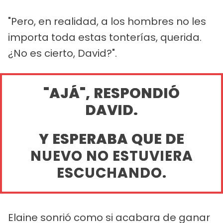
"Pero, en realidad, a los hombres no les
importa toda estas tonterías, querida.
¿No es cierto, David?".
"AJÁ", RESPONDIÓ
DAVID.
Y ESPERABA QUE DE
NUEVO NO ESTUVIERA
ESCUCHANDO.
Elaine sonrió como si acabara de ganar