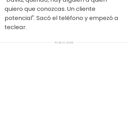
quiero que conozcas. Un cliente
potencial". Sacó el teléfono y empezó a
teclear.
PUBLICIDAD