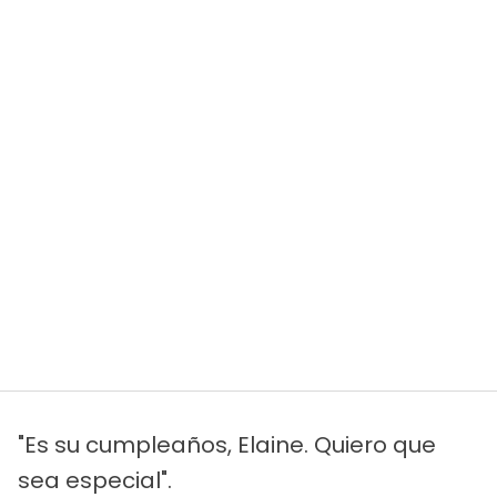
"Es su cumpleaños, Elaine. Quiero que
sea especial".