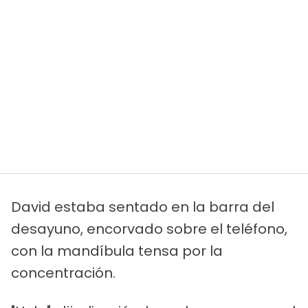
David estaba sentado en la barra del
desayuno, encorvado sobre el teléfono,
con la mandíbula tensa por la
concentración.