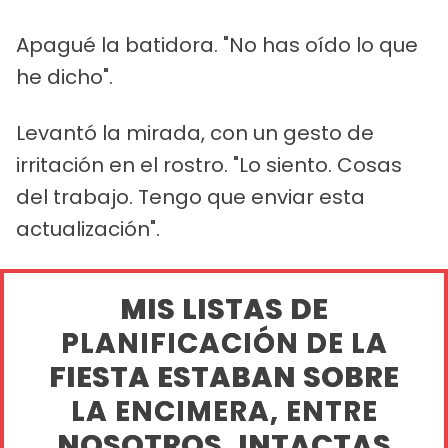
Apagué la batidora. "No has oído lo que
he dicho".
Levantó la mirada, con un gesto de
irritación en el rostro. "Lo siento. Cosas
del trabajo. Tengo que enviar esta
actualización".
MIS LISTAS DE
PLANIFICACIÓN DE LA
FIESTA ESTABAN SOBRE
LA ENCIMERA, ENTRE
NOSOTROS, INTACTAS