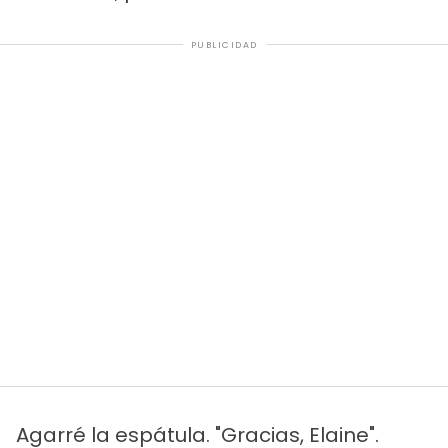
PUBLICIDAD
Agarré la espátula. "Gracias, Elaine".