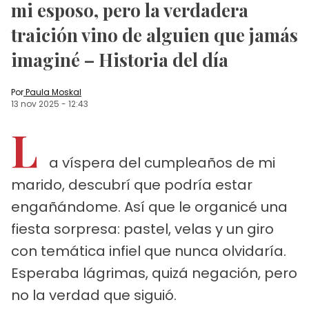
mi esposo, pero la verdadera
traición vino de alguien que jamás
imaginé – Historia del día
Por
Paula Moskal
13 nov 2025
-
12:43
L
a víspera del cumpleaños de mi
marido, descubrí que podría estar
engañándome. Así que le organicé una
fiesta sorpresa: pastel, velas y un giro
con temática infiel que nunca olvidaría.
Esperaba lágrimas, quizá negación, pero
no la verdad que siguió.