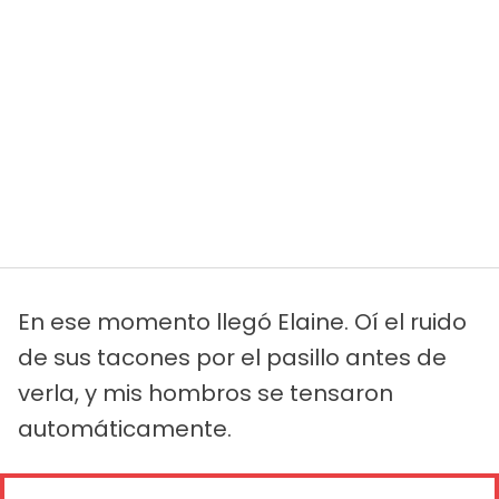
En ese momento llegó Elaine. Oí el ruido
de sus tacones por el pasillo antes de
verla, y mis hombros se tensaron
automáticamente.