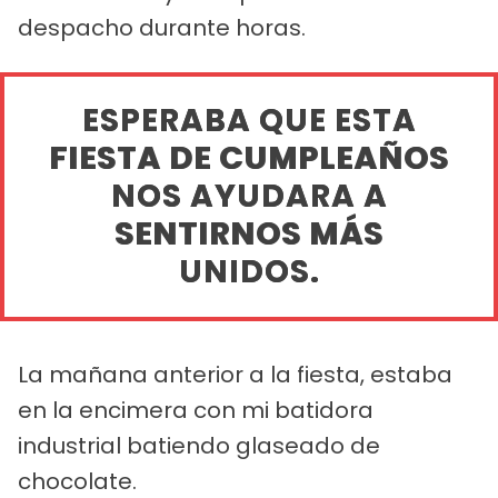
despacho durante horas.
ESPERABA QUE ESTA
FIESTA DE CUMPLEAÑOS
NOS AYUDARA A
SENTIRNOS MÁS
UNIDOS.
La mañana anterior a la fiesta, estaba
en la encimera con mi batidora
industrial batiendo glaseado de
chocolate.