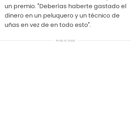
un premio. "Deberías haberte gastado el
dinero en un peluquero y un técnico de
uñas en vez de en todo esto".
PUBLICIDAD