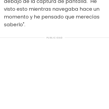
debajo de la captura de pantalla. "He
visto esto mientras navegaba hace un
momento y he pensado que merecías
saberlo".
PUBLICIDAD