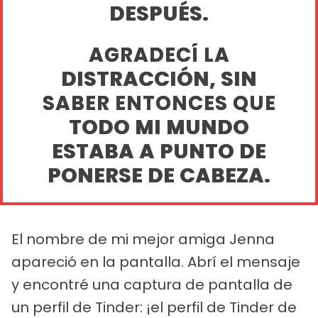
DESPUÉS.
AGRADECÍ LA
DISTRACCIÓN, SIN
SABER ENTONCES QUE
TODO MI MUNDO
ESTABA A PUNTO DE
PONERSE DE CABEZA.
El nombre de mi mejor amiga Jenna
apareció en la pantalla. Abrí el mensaje
y encontré una captura de pantalla de
un perfil de Tinder: ¡el perfil de Tinder de