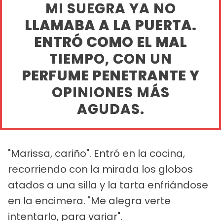
MI SUEGRA YA NO
LLAMABA A LA PUERTA.
ENTRÓ COMO EL MAL
TIEMPO, CON UN
PERFUME PENETRANTE Y
OPINIONES MÁS
AGUDAS.
"Marissa, cariño". Entró en la cocina,
recorriendo con la mirada los globos
atados a una silla y la tarta enfriándose
en la encimera. "Me alegra verte
intentarlo, para variar".