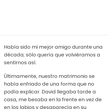
Había sido mi mejor amigo durante una
década; sólo quería que volviéramos a
sentirnos así.
Últimamente, nuestro matrimonio se
había enfriado de una forma que no
podía explicar. David llegaba tarde a
casa, me besaba en la frente en vez de
en los labios y desaparecía en su