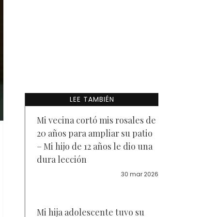
LEE TAMBIÉN
Mi vecina cortó mis rosales de
20 años para ampliar su patio
– Mi hijo de 12 años le dio una
dura lección
30 mar 2026
Mi hija adolescente tuvo su