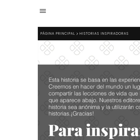
PÁGINA PRINCIPAL
HISTORIAS INSPIRADORAS