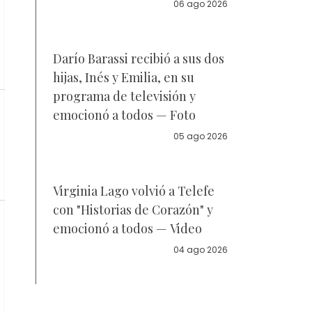
la policía
06 ago 2026
Darío Barassi recibió a sus dos
hijas, Inés y Emilia, en su
programa de televisión y
emocionó a todos — Foto
05 ago 2026
Virginia Lago volvió a Telefe
con "Historias de Corazón" y
emocionó a todos — Video
04 ago 2026