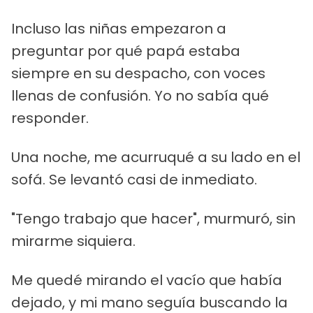
Incluso las niñas empezaron a
preguntar por qué papá estaba
siempre en su despacho, con voces
llenas de confusión. Yo no sabía qué
responder.
Una noche, me acurruqué a su lado en el
sofá. Se levantó casi de inmediato.
"Tengo trabajo que hacer", murmuró, sin
mirarme siquiera.
Me quedé mirando el vacío que había
dejado, y mi mano seguía buscando la