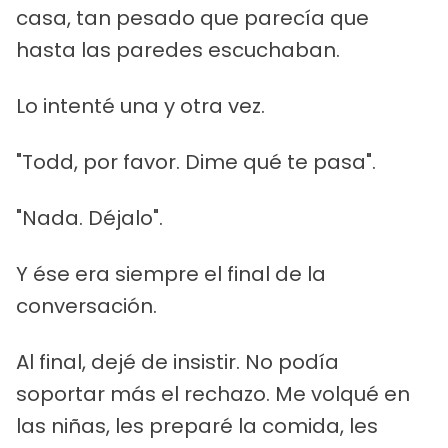
casa, tan pesado que parecía que
hasta las paredes escuchaban.
Lo intenté una y otra vez.
"Todd, por favor. Dime qué te pasa".
"Nada. Déjalo".
Y ése era siempre el final de la
conversación.
Al final, dejé de insistir. No podía
soportar más el rechazo. Me volqué en
las niñas, les preparé la comida, les