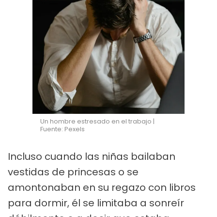
Un hombre estresado en el trabajo |
Fuente: Pexels
Incluso cuando las niñas bailaban
vestidas de princesas o se
amontonaban en su regazo con libros
para dormir, él se limitaba a sonreír