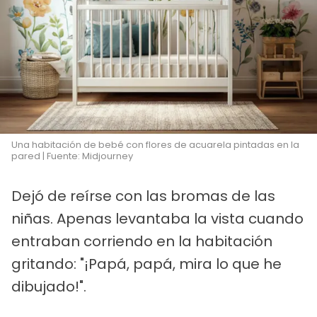
Una habitación de bebé con flores de acuarela pintadas en la
pared | Fuente: Midjourney
Dejó de reírse con las bromas de las
niñas. Apenas levantaba la vista cuando
entraban corriendo en la habitación
gritando: "¡Papá, papá, mira lo que he
dibujado!".