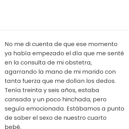
No me di cuenta de que ese momento
ya había empezado el día que me senté
en la consulta de mi obstetra,
agarrando la mano de mi marido con
tanta fuerza que me dolían los dedos.
Tenía treinta y seis años, estaba
cansada y un poco hinchada, pero
seguía emocionada. Estábamos a punto
de saber el sexo de nuestro cuarto
bebé.