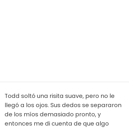
Todd soltó una risita suave, pero no le
llegó a los ojos. Sus dedos se separaron
de los míos demasiado pronto, y
entonces me di cuenta de que algo