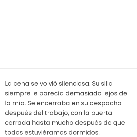
La cena se volvió silenciosa. Su silla
siempre le parecía demasiado lejos de
la mía. Se encerraba en su despacho
después del trabajo, con la puerta
cerrada hasta mucho después de que
todos estuviéramos dormidos.