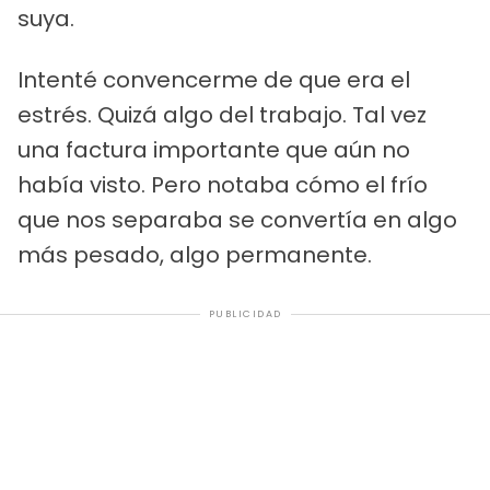
suya.
Intenté convencerme de que era el
estrés. Quizá algo del trabajo. Tal vez
una factura importante que aún no
había visto. Pero notaba cómo el frío
que nos separaba se convertía en algo
más pesado, algo permanente.
PUBLICIDAD