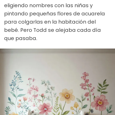
eligiendo nombres con las niñas y
pintando pequeñas flores de acuarela
para colgarlas en la habitación del
bebé. Pero Todd se alejaba cada día
que pasaba.