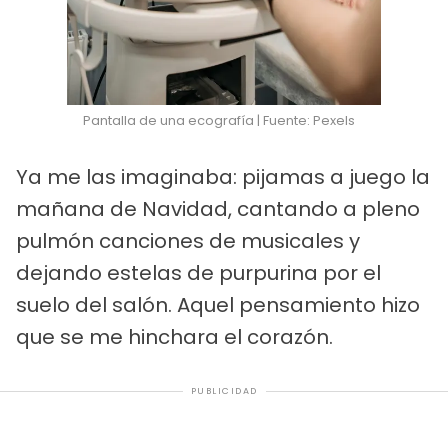
Pantalla de una ecografía | Fuente: Pexels
Ya me las imaginaba: pijamas a juego la
mañana de Navidad, cantando a pleno
pulmón canciones de musicales y
dejando estelas de purpurina por el
suelo del salón. Aquel pensamiento hizo
que se me hinchara el corazón.
PUBLICIDAD