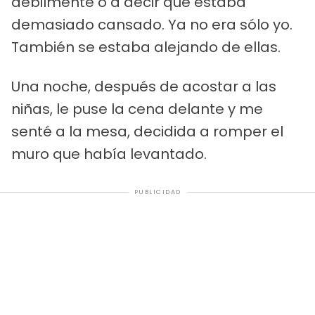
débilmente o a decir que estaba
demasiado cansado. Ya no era sólo yo.
También se estaba alejando de ellas.
Una noche, después de acostar a las
niñas, le puse la cena delante y me
senté a la mesa, decidida a romper el
muro que había levantado.
PUBLICIDAD