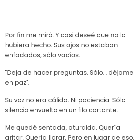
Por fin me miró. Y casi deseé que no lo
hubiera hecho. Sus ojos no estaban
enfadados, sólo vacíos.
"Deja de hacer preguntas. Sólo... déjame
en paz".
Su voz no era cálida. Ni paciencia. Sólo
silencio envuelto en un filo cortante.
Me quedé sentada, aturdida. Quería
gritar. Quería llorar. Pero en lugar de eso,