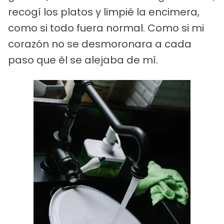
recogí los platos y limpié la encimera,
como si todo fuera normal. Como si mi
corazón no se desmoronara a cada
paso que él se alejaba de mí.