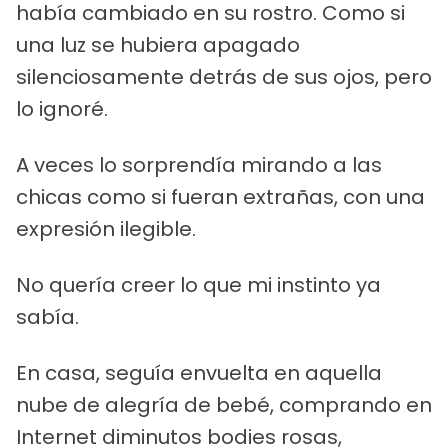
había cambiado en su rostro. Como si
una luz se hubiera apagado
silenciosamente detrás de sus ojos, pero
lo ignoré.
A veces lo sorprendía mirando a las
chicas como si fueran extrañas, con una
expresión ilegible.
No quería creer lo que mi instinto ya
sabía.
En casa, seguía envuelta en aquella
nube de alegría de bebé, comprando en
Internet diminutos bodies rosas,