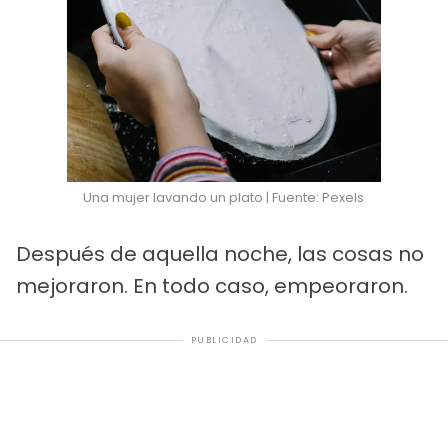
Una mujer lavando un plato | Fuente: Pexels
Después de aquella noche, las cosas no
mejoraron. En todo caso, empeoraron.
PUBLICIDAD