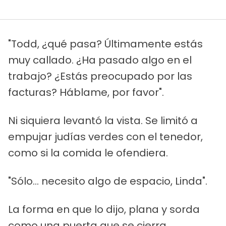
"Todd, ¿qué pasa? Últimamente estás
muy callado. ¿Ha pasado algo en el
trabajo? ¿Estás preocupado por las
facturas? Háblame, por favor".
Ni siquiera levantó la vista. Se limitó a
empujar judías verdes con el tenedor,
como si la comida le ofendiera.
"Sólo... necesito algo de espacio, Linda".
La forma en que lo dijo, plana y sorda
como una puerta que se cierra