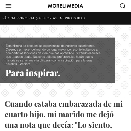
PÁGINA PRINCIPAL
HISTORIAS INSPIRADORAS
Cuando estaba embarazada de mi
cuarto hijo, mi marido me dejó
una nota que decía: "Lo siento,