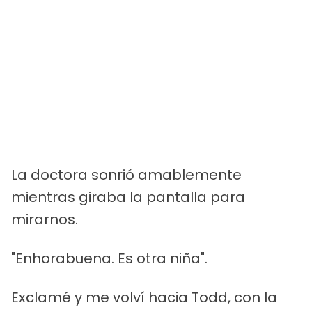
La doctora sonrió amablemente
mientras giraba la pantalla para
mirarnos.
"Enhorabuena. Es otra niña".
Exclamé y me volví hacia Todd, con la