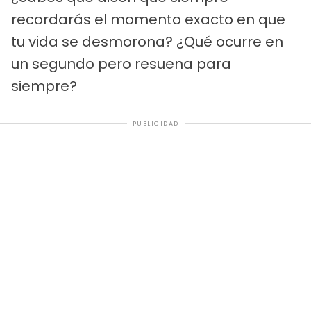
recordarás el momento exacto en que
tu vida se desmorona? ¿Qué ocurre en
un segundo pero resuena para
siempre?
PUBLICIDAD