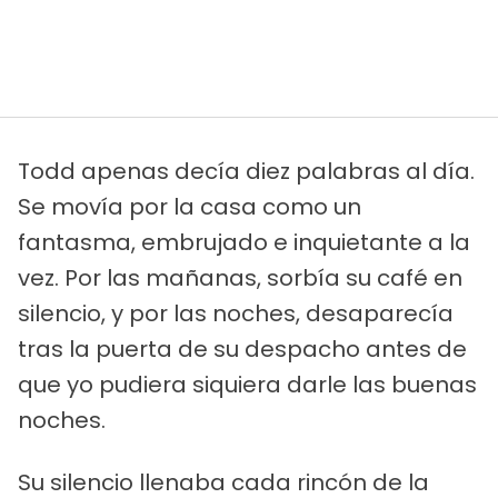
Todd apenas decía diez palabras al día.
Se movía por la casa como un
fantasma, embrujado e inquietante a la
vez. Por las mañanas, sorbía su café en
silencio, y por las noches, desaparecía
tras la puerta de su despacho antes de
que yo pudiera siquiera darle las buenas
noches.
Su silencio llenaba cada rincón de la