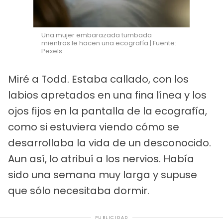
Una mujer embarazada tumbada
mientras le hacen una ecografía | Fuente:
Pexels
Miré a Todd. Estaba callado, con los
labios apretados en una fina línea y los
ojos fijos en la pantalla de la ecografía,
como si estuviera viendo cómo se
desarrollaba la vida de un desconocido.
Aun así, lo atribuí a los nervios. Había
sido una semana muy larga y supuse
que sólo necesitaba dormir.
PUBLICIDAD