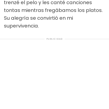
trenzé el pelo y les canté canciones
tontas mientras fregábamos los platos.
Su alegría se convirtió en mi
supervivencia.
PUBLICIDAD