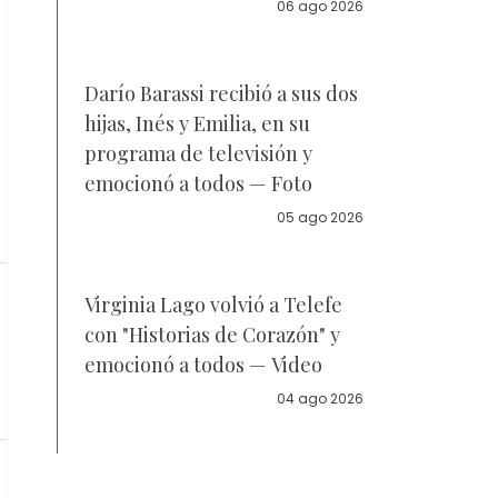
la policía
06 ago 2026
Darío Barassi recibió a sus dos
hijas, Inés y Emilia, en su
programa de televisión y
emocionó a todos — Foto
05 ago 2026
Virginia Lago volvió a Telefe
con "Historias de Corazón" y
emocionó a todos — Video
04 ago 2026