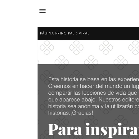
PÁGINA PRINCIPAL
VIRAL