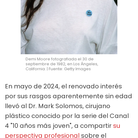
Demi Moore fotografiada el 30 de
septiembre de 1982, en Los Ángeles,
California. | Fuente: Getty Images
En mayo de 2024, el renovado interés
por sus rasgos aparentemente sin edad
llevó al Dr. Mark Solomos, cirujano
plástico conocido por la serie del Canal
4 "10 años más joven", a compartir
su
perspectiva profesional
sobre el