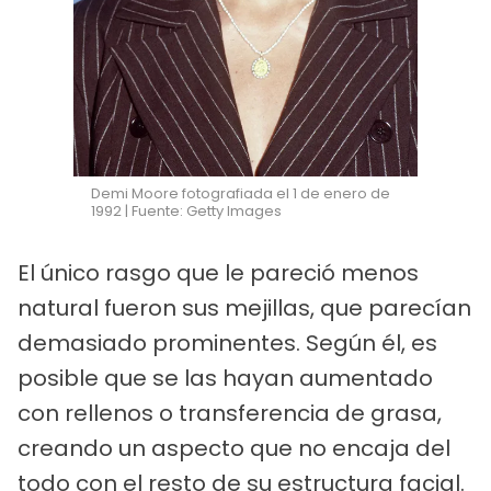
Demi Moore fotografiada el 1 de enero de
1992 | Fuente: Getty Images
El único rasgo que le pareció menos
natural fueron sus mejillas, que parecían
demasiado prominentes. Según él, es
posible que se las hayan aumentado
con rellenos o transferencia de grasa,
creando un aspecto que no encaja del
todo con el resto de su estructura facial.