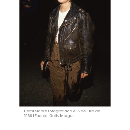
Demi Moore fotografiada el 5 de julio de
1989 | Fuente: Getty Images