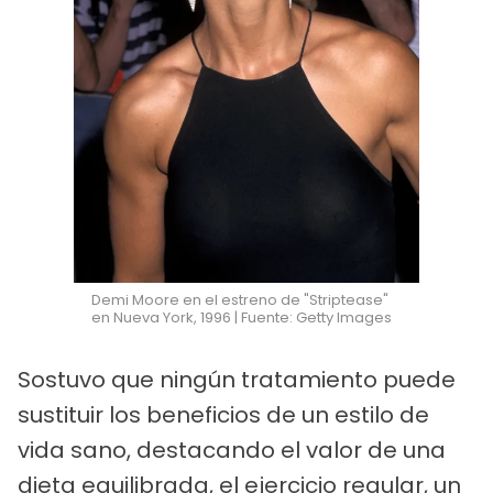
Demi Moore en el estreno de "Striptease"
en Nueva York, 1996 | Fuente: Getty Images
Sostuvo que ningún tratamiento puede
sustituir los beneficios de un estilo de
vida sano, destacando el valor de una
dieta equilibrada, el ejercicio regular, un