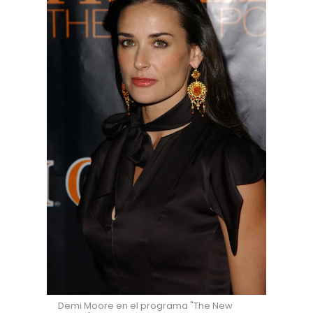
Demi Moore en el programa "The New