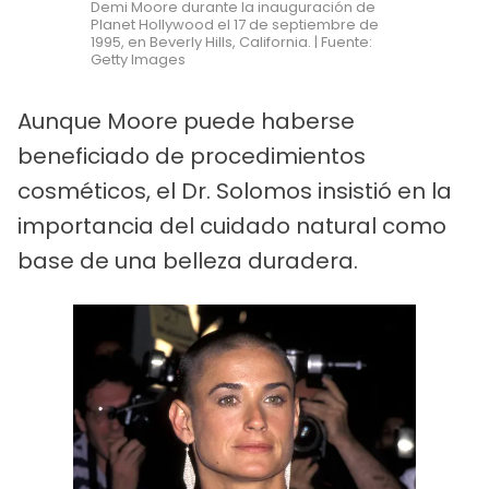
Demi Moore durante la inauguración de
Planet Hollywood el 17 de septiembre de
1995, en Beverly Hills, California. | Fuente:
Getty Images
Aunque Moore puede haberse
beneficiado de procedimientos
cosméticos, el Dr. Solomos insistió en la
importancia del cuidado natural como
base de una belleza duradera.