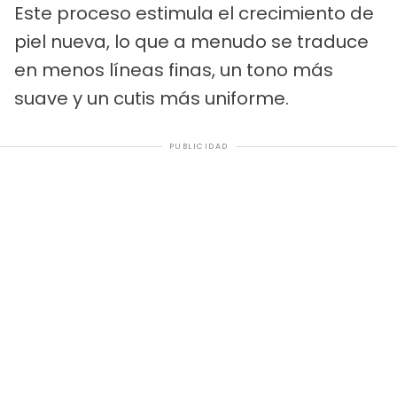
Este proceso estimula el crecimiento de
piel nueva, lo que a menudo se traduce
en menos líneas finas, un tono más
suave y un cutis más uniforme.
PUBLICIDAD