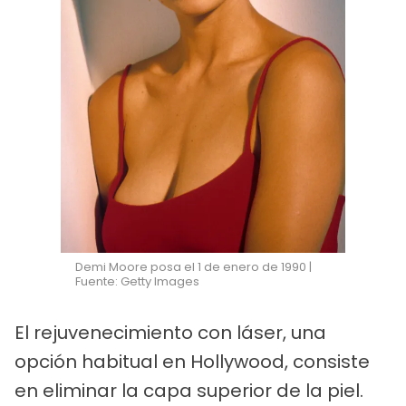
Demi Moore posa el 1 de enero de 1990 |
Fuente: Getty Images
El rejuvenecimiento con láser, una
opción habitual en Hollywood, consiste
en eliminar la capa superior de la piel.