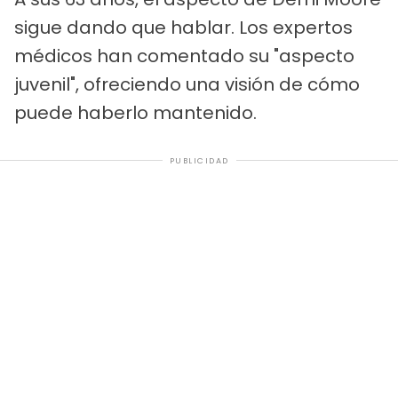
sigue dando que hablar. Los expertos
médicos han comentado su "aspecto
juvenil", ofreciendo una visión de cómo
puede haberlo mantenido.
PUBLICIDAD