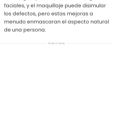
faciales, y el maquillaje puede disimular
los defectos, pero estas mejoras a
menudo enmascaran el aspecto natural
de una persona.
PUBLICIDAD