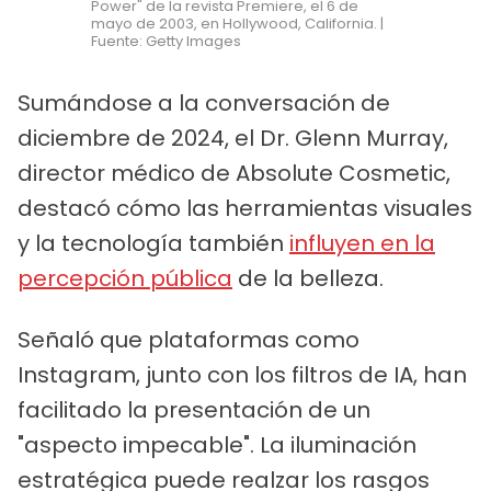
Power" de la revista Premiere, el 6 de
mayo de 2003, en Hollywood, California. |
Fuente: Getty Images
Sumándose a la conversación de
diciembre de 2024, el Dr. Glenn Murray,
director médico de Absolute Cosmetic,
destacó cómo las herramientas visuales
y la tecnología también
influyen en la
percepción pública
de la belleza.
Señaló que plataformas como
Instagram, junto con los filtros de IA, han
facilitado la presentación de un
"aspecto impecable". La iluminación
estratégica puede realzar los rasgos