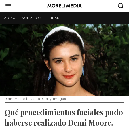
PÁGINA PRINCIPAL
CELEBRIDADES
Demi Moore | Fuente: Getty Images
Qué procedimientos faciales pudo
haberse realizado Demi Moore,