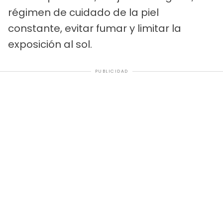
régimen de cuidado de la piel
constante, evitar fumar y limitar la
exposición al sol.
PUBLICIDAD