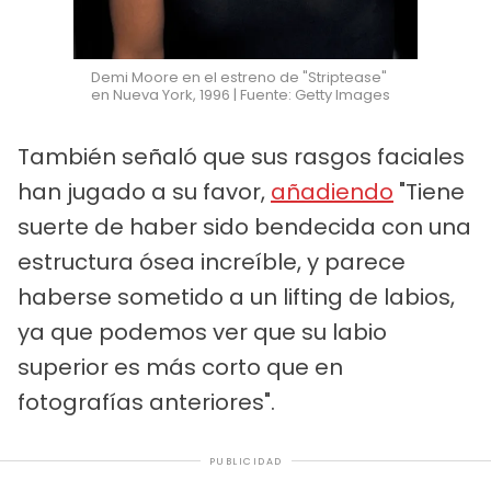
Demi Moore en el estreno de "Striptease"
en Nueva York, 1996 | Fuente: Getty Images
También señaló que sus rasgos faciales
han jugado a su favor,
añadiendo
"Tiene
suerte de haber sido bendecida con una
estructura ósea increíble, y parece
haberse sometido a un lifting de labios,
ya que podemos ver que su labio
superior es más corto que en
fotografías anteriores".
PUBLICIDAD