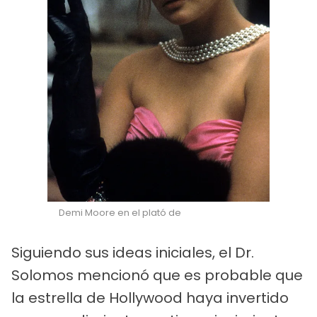
Demi Moore en el plató de
Siguiendo sus ideas iniciales, el Dr.
Solomos mencionó que es probable que
la estrella de Hollywood haya invertido