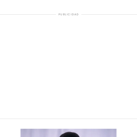
PUBLICIDAD