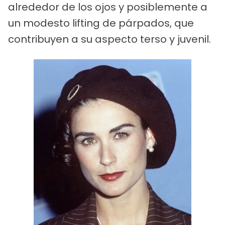
alrededor de los ojos y posiblemente a
un modesto lifting de párpados, que
contribuyen a su aspecto terso y juvenil.