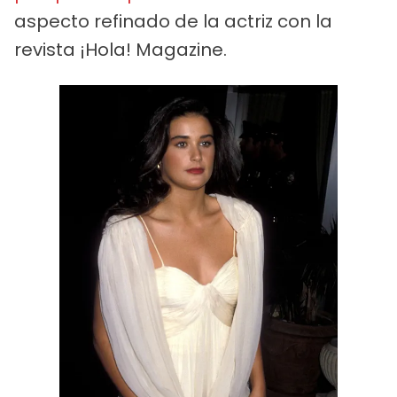
aspecto refinado de la actriz con la
revista ¡Hola! Magazine.