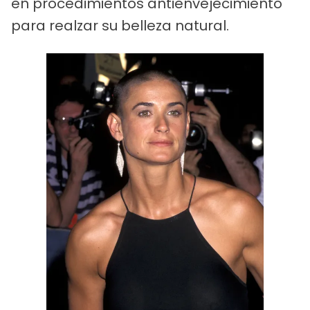
en procedimientos antienvejecimiento
para realzar su belleza natural.