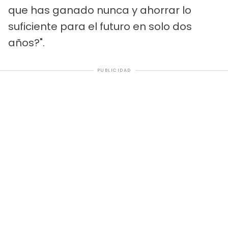
que has ganado nunca y ahorrar lo
suficiente para el futuro en solo dos
años?".
PUBLICIDAD