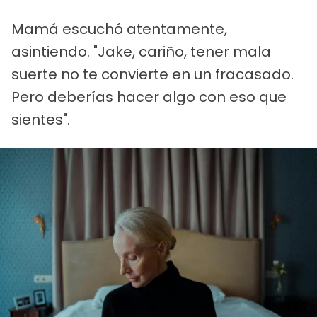
Mamá escuchó atentamente,
asintiendo. "Jake, cariño, tener mala
suerte no te convierte en un fracasado.
Pero deberías hacer algo con eso que
sientes".