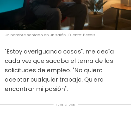
Un hombre sentado en un salón | Fuente: Pexels
"Estoy averiguando cosas", me decía
cada vez que sacaba el tema de las
solicitudes de empleo. "No quiero
aceptar cualquier trabajo. Quiero
encontrar mi pasión".
PUBLICIDAD