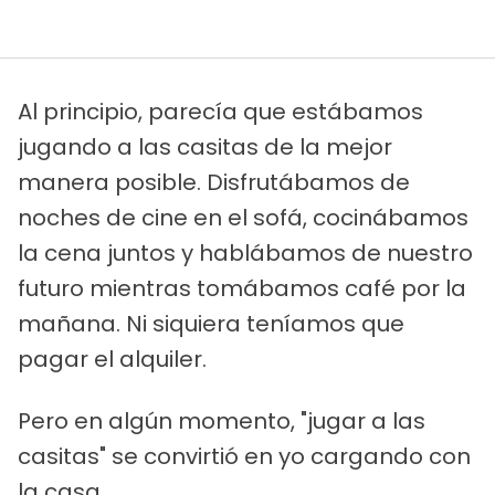
Al principio, parecía que estábamos
jugando a las casitas de la mejor
manera posible. Disfrutábamos de
noches de cine en el sofá, cocinábamos
la cena juntos y hablábamos de nuestro
futuro mientras tomábamos café por la
mañana. Ni siquiera teníamos que
pagar el alquiler.
Pero en algún momento, "jugar a las
casitas" se convirtió en yo cargando con
la casa.