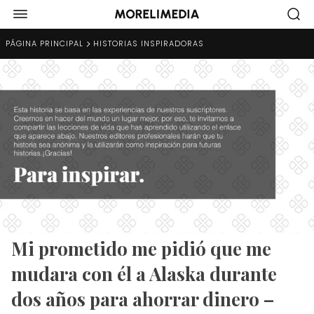
PÁGINA PRINCIPAL
HISTORIAS INSPIRADORAS
Mi prometido me pidió que me
mudara con él a Alaska durante
dos años para ahorrar dinero –