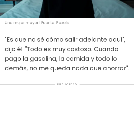
Una mujer mayor | Fuente: Pexels
"Es que no sé cómo salir adelante aquí",
dijo él. "Todo es muy costoso. Cuando
pago la gasolina, la comida y todo lo
demás, no me queda nada que ahorrar".
PUBLICIDAD