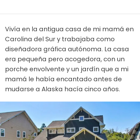
Vivía en la antigua casa de mi mamá en
Carolina del Sur y trabajaba como
diseñadora gráfica autónoma. La casa
era pequeña pero acogedora, con un
porche envolvente y un jardín que a mi
mamá le había encantado antes de
mudarse a Alaska hacía cinco años.