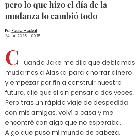
pero lo que hizo el día de la
mudanza lo cambió todo
Por
Paula Moskal
24 jun 2025
-
00:15
C
uando Jake me dijo que debíamos
mudarnos a Alaska para ahorrar dinero
y empezar por fin a construir nuestro
futuro, dije que sí sin pensarlo dos veces.
Pero tras un rápido viaje de despedida
con mis amigas, volví a casa y me
encontré con algo que no esperaba.
Algo que puso mi mundo de cabeza.