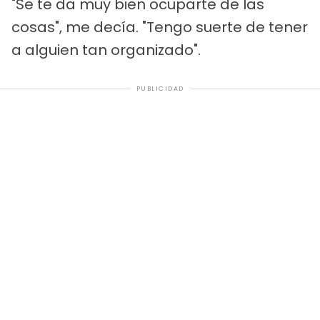
"Se te da muy bien ocuparte de las
cosas", me decía. "Tengo suerte de tener
a alguien tan organizado".
PUBLICIDAD