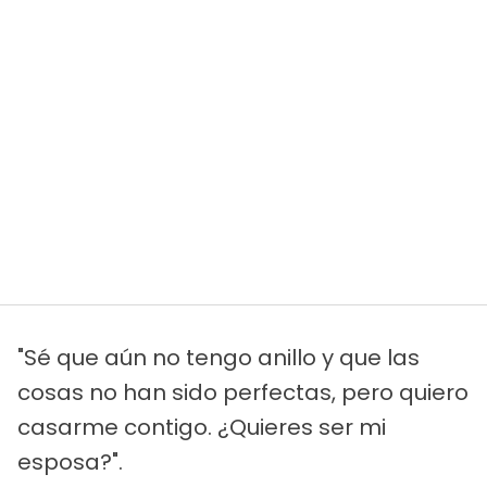
"Sé que aún no tengo anillo y que las
cosas no han sido perfectas, pero quiero
casarme contigo. ¿Quieres ser mi
esposa?".