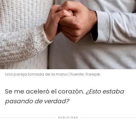
Una pareja tomada de la mano | Fuente: Freepik
Se me aceleró el corazón.
¿Esto estaba
pasando de verdad?
PUBLICIDAD