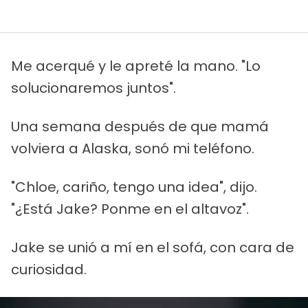
Me acerqué y le apreté la mano. "Lo
solucionaremos juntos".
Una semana después de que mamá
volviera a Alaska, sonó mi teléfono.
"Chloe, cariño, tengo una idea", dijo.
"¿Está Jake? Ponme en el altavoz".
Jake se unió a mí en el sofá, con cara de
curiosidad.