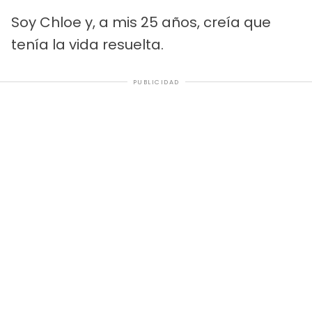
Soy Chloe y, a mis 25 años, creía que
tenía la vida resuelta.
PUBLICIDAD