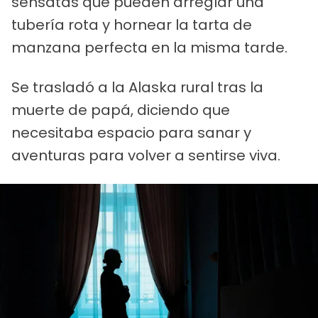
sensatas que pueden arreglar una
tubería rota y hornear la tarta de
manzana perfecta en la misma tarde.
Se trasladó a la Alaska rural tras la
muerte de papá, diciendo que
necesitaba espacio para sanar y
aventuras para volver a sentirse viva.