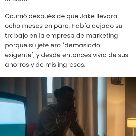
Ocurrió después de que Jake llevara
ocho meses en paro. Había dejado su
trabajo en la empresa de marketing
porque su jefe era "demasiado
exigente", y desde entonces vivía de sus
ahorros y de mis ingresos.