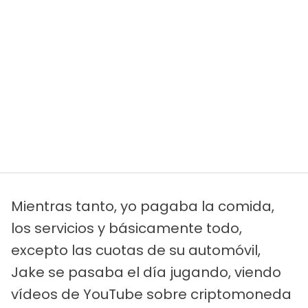
Mientras tanto, yo pagaba la comida,
los servicios y básicamente todo,
excepto las cuotas de su automóvil,
Jake se pasaba el día jugando, viendo
vídeos de YouTube sobre criptomoneda