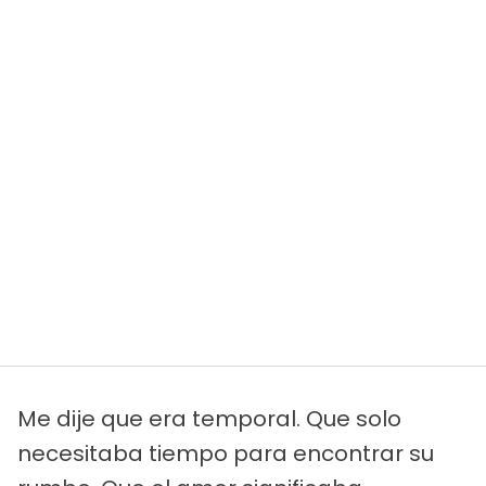
Me dije que era temporal. Que solo
necesitaba tiempo para encontrar su