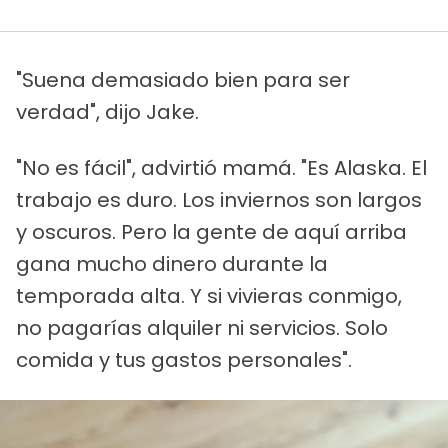
"Suena demasiado bien para ser
verdad", dijo Jake.
"No es fácil", advirtió mamá. "Es Alaska. El
trabajo es duro. Los inviernos son largos
y oscuros. Pero la gente de aquí arriba
gana mucho dinero durante la
temporada alta. Y si vivieras conmigo,
no pagarías alquiler ni servicios. Solo
comida y tus gastos personales".