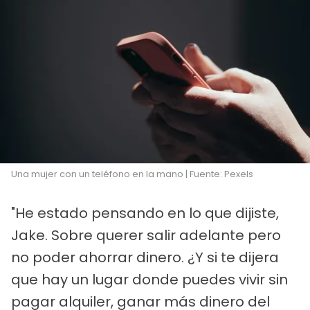
Una mujer con un teléfono en la mano | Fuente: Pexels
"He estado pensando en lo que dijiste,
Jake. Sobre querer salir adelante pero
no poder ahorrar dinero. ¿Y si te dijera
que hay un lugar donde puedes vivir sin
pagar alquiler, ganar más dinero del