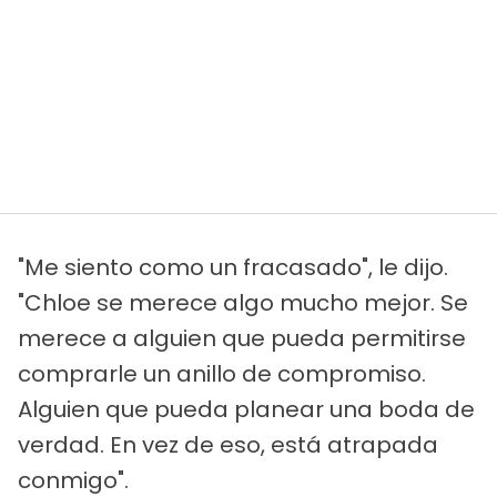
"Me siento como un fracasado", le dijo.
"Chloe se merece algo mucho mejor. Se
merece a alguien que pueda permitirse
comprarle un anillo de compromiso.
Alguien que pueda planear una boda de
verdad. En vez de eso, está atrapada
conmigo".