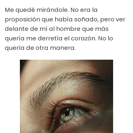
Me quedé mirándole. No era la
proposición que había soñado, pero ver
delante de mí al hombre que más
quería me derretía el corazón. No lo
quería de otra manera.