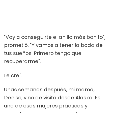
"Voy a conseguirte el anillo más bonito",
prometió. "Y vamos a tener la boda de
tus sueños. Primero tengo que
recuperarme".
Le creí.
Unas semanas después, mi mamá,
Denise, vino de visita desde Alaska. Es
una de esas mujeres prácticas y