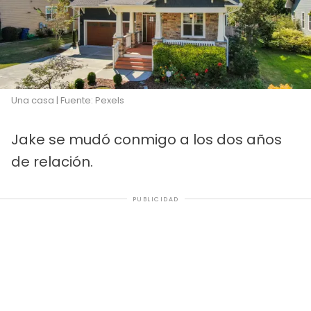
Una casa | Fuente: Pexels
Jake se mudó conmigo a los dos años
de relación.
PUBLICIDAD