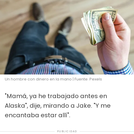
Un hombre con dinero en la mano | Fuente: Pexels
"Mamá, ya he trabajado antes en
Alaska", dije, mirando a Jake. "Y me
encantaba estar allí".
PUBLICIDAD